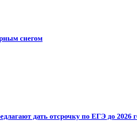
ерным снегом
длагают дать отсрочку по ЕГЭ до 2026 г