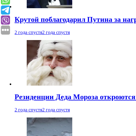
Крутой поблагодарил Путина за наг
2 года спустя
2 года спустя
Резиденции Деда Мороза откроются 
2 года спустя
2 года спустя