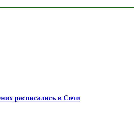
ених расписались в Сочи