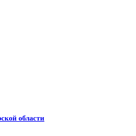
рской области