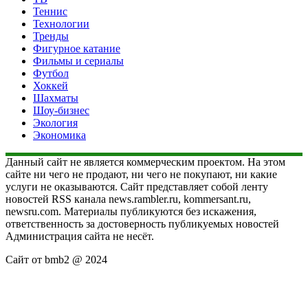
Теннис
Технологии
Тренды
Фигурное катание
Фильмы и сериалы
Футбол
Хоккей
Шахматы
Шоу-бизнес
Экология
Экономика
Данный сайт не является коммерческим проектом. На этом
сайте ни чего не продают, ни чего не покупают, ни какие
услуги не оказываются. Сайт представляет собой ленту
новостей RSS канала news.rambler.ru, kommersant.ru,
newsru.com. Материалы публикуются без искажения,
ответственность за достоверность публикуемых новостей
Администрация сайта не несёт.
Сайт от bmb2 @ 2024