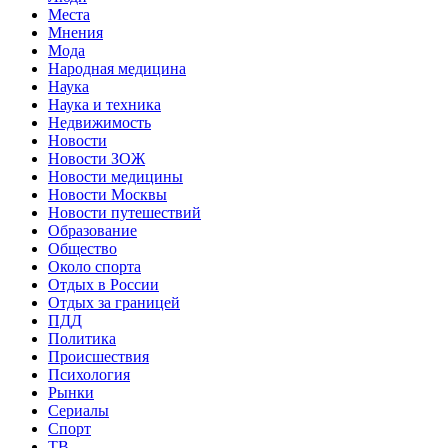
Места
Мнения
Мода
Народная медицина
Наука
Наука и техника
Недвижимость
Новости
Новости ЗОЖ
Новости медицины
Новости Москвы
Новости путешествий
Образование
Общество
Около спорта
Отдых в России
Отдых за границей
ПДД
Политика
Происшествия
Психология
Рынки
Сериалы
Спорт
ТВ