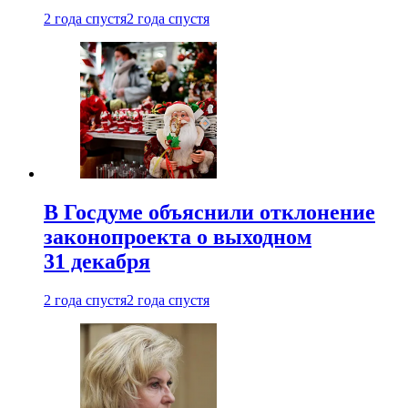
2 года спустя
2 года спустя
В Госдуме объяснили отклонение
законопроекта о выходном
31 декабря
2 года спустя
2 года спустя