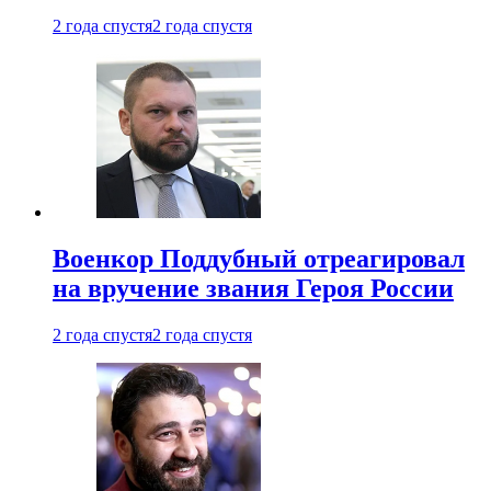
2 года спустя
2 года спустя
Военкор Поддубный отреагировал
на вручение звания Героя России
2 года спустя
2 года спустя