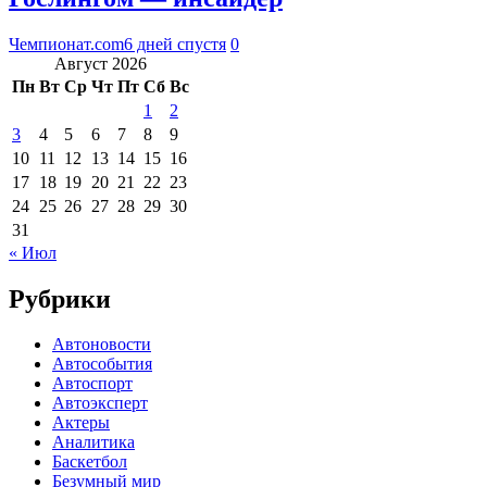
Чемпионат.com
6 дней спустя
0
Август 2026
Пн
Вт
Ср
Чт
Пт
Сб
Вс
1
2
3
4
5
6
7
8
9
10
11
12
13
14
15
16
17
18
19
20
21
22
23
24
25
26
27
28
29
30
31
« Июл
Рубрики
Автоновости
Автособытия
Автоспорт
Автоэксперт
Актеры
Аналитика
Баскетбол
Безумный мир