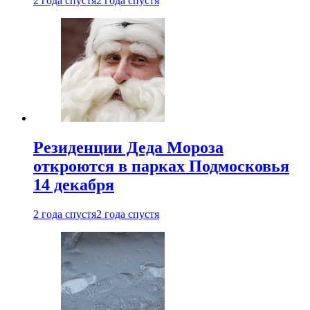
2 года спустя
2 года спустя
Резиденции Деда Мороза
откроются в парках Подмосковья
14 декабря
2 года спустя
2 года спустя