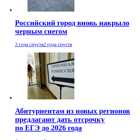
Российский город вновь накрыло
черным снегом
2 года спустя
2 года спустя
Абитуриентам из новых регионов
предлагают дать отсрочку
по ЕГЭ до 2026 года