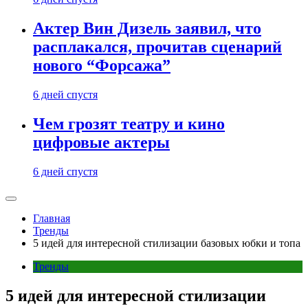
Актер Вин Дизель заявил, что
расплакался, прочитав сценарий
нового “Форсажа”
6 дней спустя
Чем грозят театру и кино
цифровые актеры
6 дней спустя
Главная
Тренды
5 идей для интересной стилизации базовых юбки и топа
Тренды
5 идей для интересной стилизации