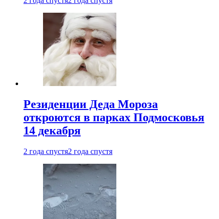
2 года спустя
2 года спустя
Резиденции Деда Мороза
откроются в парках Подмосковья
14 декабря
2 года спустя
2 года спустя