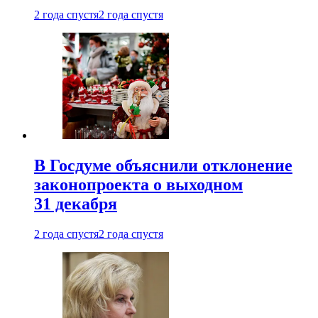
2 года спустя
2 года спустя
В Госдуме объяснили отклонение
законопроекта о выходном
31 декабря
2 года спустя
2 года спустя