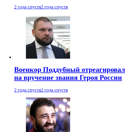
2 года спустя
2 года спустя
Военкор Поддубный отреагировал
на вручение звания Героя России
2 года спустя
2 года спустя