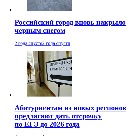
Российский город вновь накрыло
черным снегом
2 года спустя
2 года спустя
Абитуриентам из новых регионов
предлагают дать отсрочку
по ЕГЭ до 2026 года