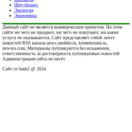
Шоу-бизнес
Экология
Экономика
Данный сайт не является коммерческим проектом. На этом
сайте ни чего не продают, ни чего не покупают, ни какие
услуги не оказываются. Сайт представляет собой ленту
новостей RSS канала news.rambler.ru, kommersant.ru,
newsru.com. Материалы публикуются без искажения,
ответственность за достоверность публикуемых новостей
Администрация сайта не несёт.
Сайт от bmb2 @ 2024