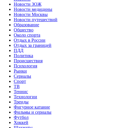
Новости ЗОЖ
Новости медицины
Новости Москвы
Новости путешествий
Образование
Общество
Около спорта
Отдых в России
Отдых за границей
ПДД
Политика
Происшествия
Психология
Рынки
Сериалы
Спорт
ТВ
Теннис
Технологии
Тренды
Фигурное катание
Фильмы и сериалы
Футбол
Хоккей
Шахматы