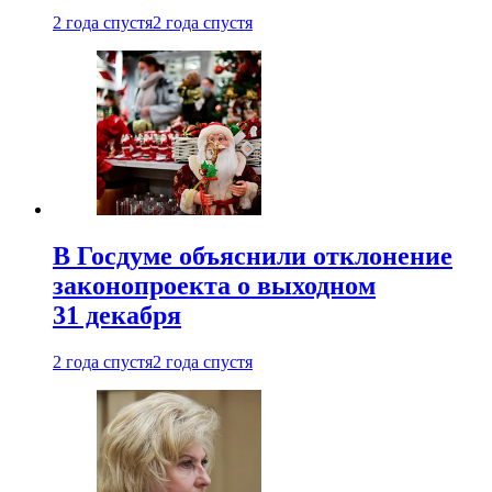
2 года спустя
2 года спустя
В Госдуме объяснили отклонение
законопроекта о выходном
31 декабря
2 года спустя
2 года спустя