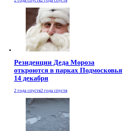
2 года спустя
2 года спустя
Резиденции Деда Мороза
откроются в парках Подмосковья
14 декабря
2 года спустя
2 года спустя