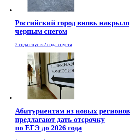
Российский город вновь накрыло
черным снегом
2 года спустя
2 года спустя
Абитуриентам из новых регионов
предлагают дать отсрочку
по ЕГЭ до 2026 года