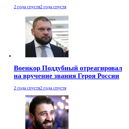
2 года спустя
2 года спустя
Военкор Поддубный отреагировал
на вручение звания Героя России
2 года спустя
2 года спустя