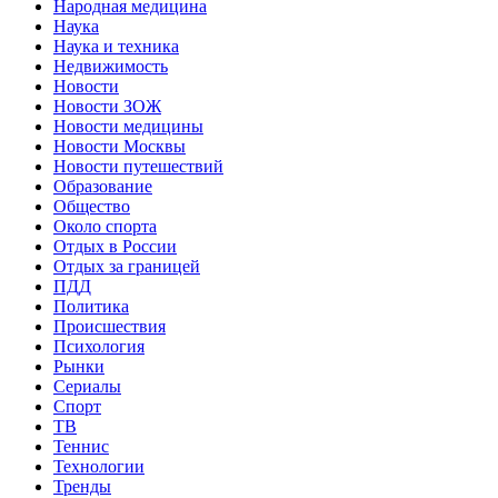
Народная медицина
Наука
Наука и техника
Недвижимость
Новости
Новости ЗОЖ
Новости медицины
Новости Москвы
Новости путешествий
Образование
Общество
Около спорта
Отдых в России
Отдых за границей
ПДД
Политика
Происшествия
Психология
Рынки
Сериалы
Спорт
ТВ
Теннис
Технологии
Тренды