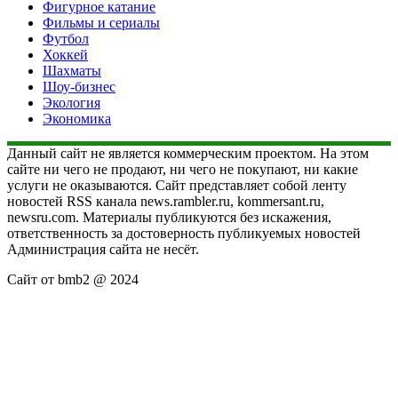
Фигурное катание
Фильмы и сериалы
Футбол
Хоккей
Шахматы
Шоу-бизнес
Экология
Экономика
Данный сайт не является коммерческим проектом. На этом
сайте ни чего не продают, ни чего не покупают, ни какие
услуги не оказываются. Сайт представляет собой ленту
новостей RSS канала news.rambler.ru, kommersant.ru,
newsru.com. Материалы публикуются без искажения,
ответственность за достоверность публикуемых новостей
Администрация сайта не несёт.
Сайт от bmb2 @ 2024