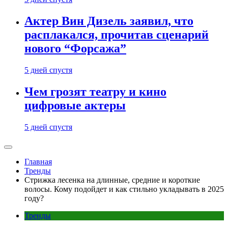
Актер Вин Дизель заявил, что
расплакался, прочитав сценарий
нового “Форсажа”
5 дней спустя
Чем грозят театру и кино
цифровые актеры
5 дней спустя
Главная
Тренды
Стрижка лесенка на длинные, средние и короткие
волосы. Кому подойдет и как стильно укладывать в 2025
году?
Тренды