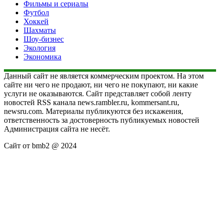
Фильмы и сериалы
Футбол
Хоккей
Шахматы
Шоу-бизнес
Экология
Экономика
Данный сайт не является коммерческим проектом. На этом
сайте ни чего не продают, ни чего не покупают, ни какие
услуги не оказываются. Сайт представляет собой ленту
новостей RSS канала news.rambler.ru, kommersant.ru,
newsru.com. Материалы публикуются без искажения,
ответственность за достоверность публикуемых новостей
Администрация сайта не несёт.
Сайт от bmb2 @ 2024