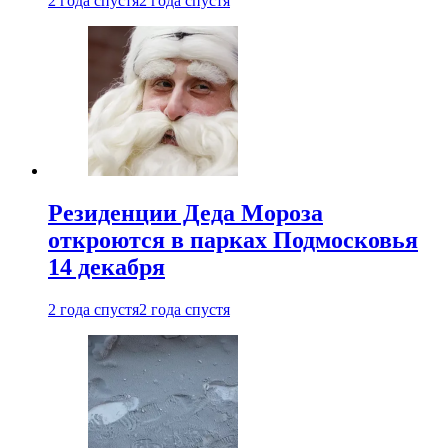
2 года спустя
2 года спустя
Резиденции Деда Мороза
откроются в парках Подмосковья
14 декабря
2 года спустя
2 года спустя