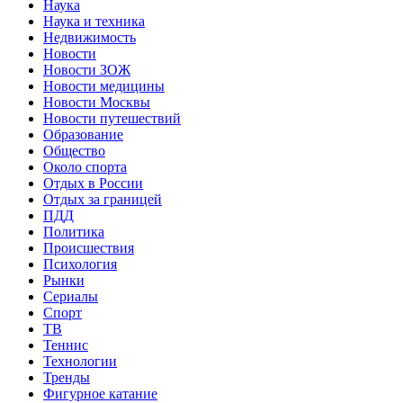
Наука
Наука и техника
Недвижимость
Новости
Новости ЗОЖ
Новости медицины
Новости Москвы
Новости путешествий
Образование
Общество
Около спорта
Отдых в России
Отдых за границей
ПДД
Политика
Происшествия
Психология
Рынки
Сериалы
Спорт
ТВ
Теннис
Технологии
Тренды
Фигурное катание