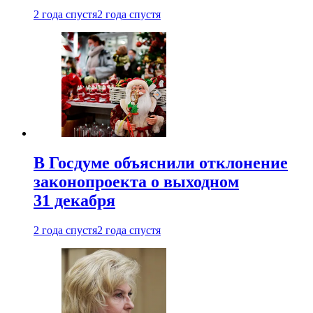
2 года спустя
2 года спустя
В Госдуме объяснили отклонение
законопроекта о выходном
31 декабря
2 года спустя
2 года спустя