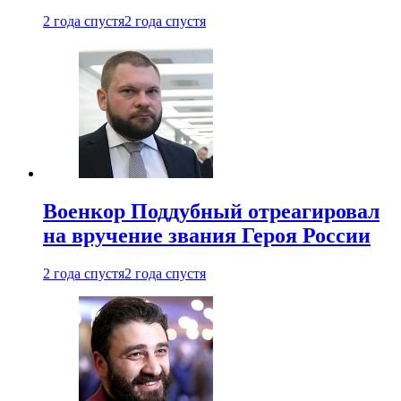
2 года спустя
2 года спустя
Военкор Поддубный отреагировал
на вручение звания Героя России
2 года спустя
2 года спустя