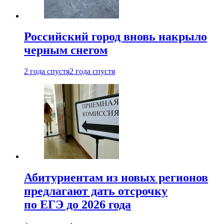
Российский город вновь накрыло
черным снегом
2 года спустя
2 года спустя
Абитуриентам из новых регионов
предлагают дать отсрочку
по ЕГЭ до 2026 года