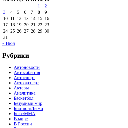
1
2
3
4
5
6
7
8
9
10
11
12
13
14
15
16
17
18
19
20
21
22
23
24
25
26
27
28
29
30
31
« Июл
Рубрики
Автоновости
Автособытия
Автоспорт
Автоэксперт
Актеры
Аналитика
Баскетбол
Безумный мир
Биатлон/Лыжи
Бокс/MMA
В мире
В России