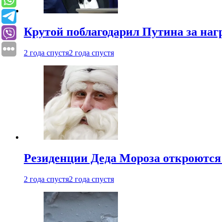
Крутой поблагодарил Путина за наг
2 года спустя
2 года спустя
Резиденции Деда Мороза откроются 
2 года спустя
2 года спустя