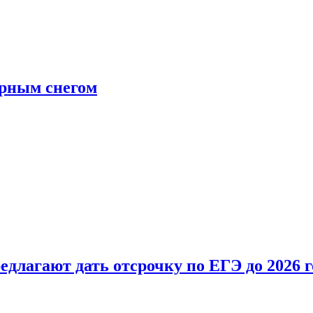
ерным снегом
длагают дать отсрочку по ЕГЭ до 2026 г