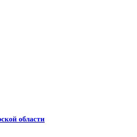
рской области