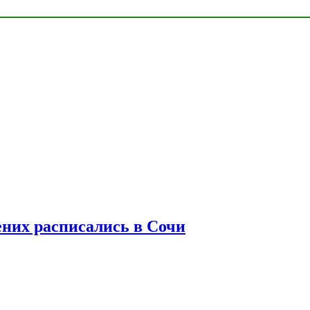
ених расписались в Сочи