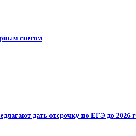
ерным снегом
длагают дать отсрочку по ЕГЭ до 2026 г