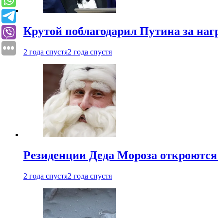
Крутой поблагодарил Путина за наг
2 года спустя
2 года спустя
Резиденции Деда Мороза откроются 
2 года спустя
2 года спустя