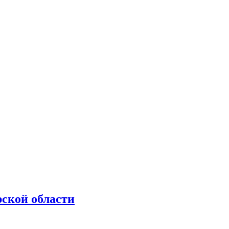
рской области