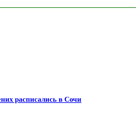
ених расписались в Сочи