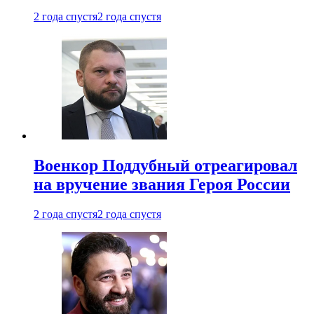
2 года спустя
2 года спустя
Военкор Поддубный отреагировал
на вручение звания Героя России
2 года спустя
2 года спустя