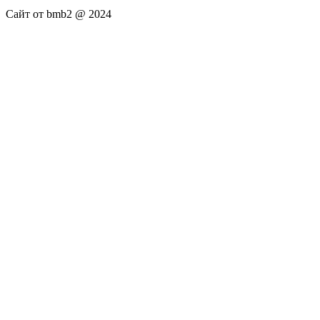
Сайт от bmb2 @ 2024