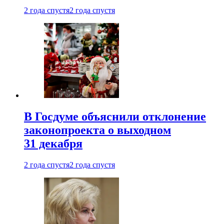
2 года спустя
2 года спустя
В Госдуме объяснили отклонение
законопроекта о выходном
31 декабря
2 года спустя
2 года спустя