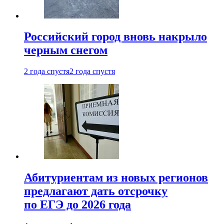
Российский город вновь накрыло
черным снегом
2 года спустя
2 года спустя
Абитуриентам из новых регионов
предлагают дать отсрочку
по ЕГЭ до 2026 года