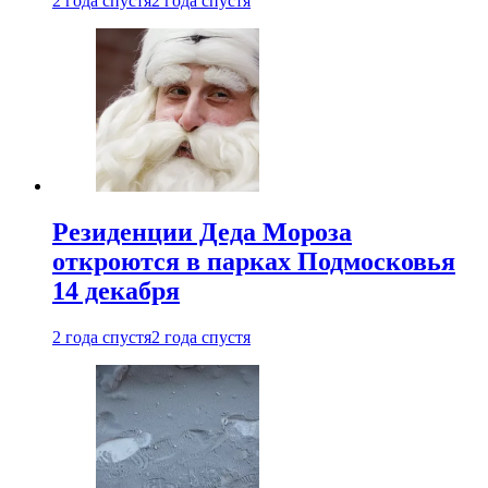
2 года спустя
2 года спустя
Резиденции Деда Мороза
откроются в парках Подмосковья
14 декабря
2 года спустя
2 года спустя