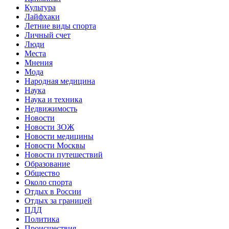
Культура
Лайфхаки
Летние виды спорта
Личный счет
Люди
Места
Мнения
Мода
Народная медицина
Наука
Наука и техника
Недвижимость
Новости
Новости ЗОЖ
Новости медицины
Новости Москвы
Новости путешествий
Образование
Общество
Около спорта
Отдых в России
Отдых за границей
ПДД
Политика
Происшествия