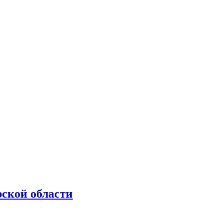
рской области