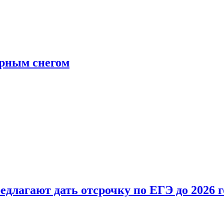
ерным снегом
длагают дать отсрочку по ЕГЭ до 2026 г