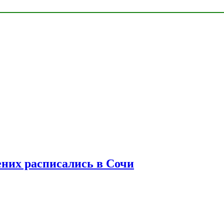
ених расписались в Сочи