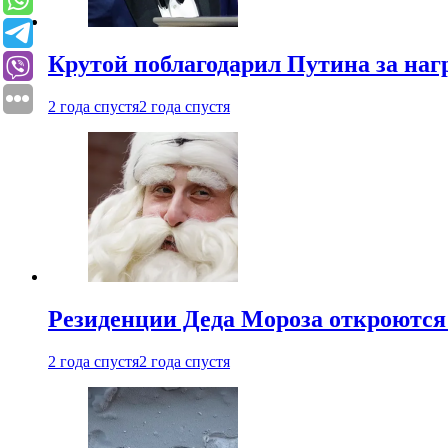
Крутой поблагодарил Путина за наг
2 года спустя
2 года спустя
Резиденции Деда Мороза откроются 
2 года спустя
2 года спустя