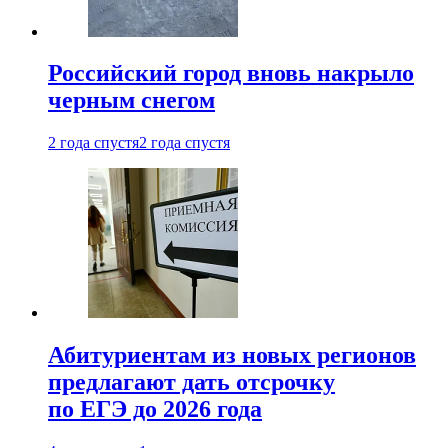
Российский город вновь накрыло
черным снегом
2 года спустя
2 года спустя
Абитуриентам из новых регионов
предлагают дать отсрочку
по ЕГЭ до 2026 года