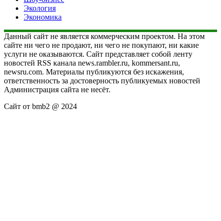
Экология
Экономика
Данный сайт не является коммерческим проектом. На этом
сайте ни чего не продают, ни чего не покупают, ни какие
услуги не оказываются. Сайт представляет собой ленту
новостей RSS канала news.rambler.ru, kommersant.ru,
newsru.com. Материалы публикуются без искажения,
ответственность за достоверность публикуемых новостей
Администрация сайта не несёт.
Сайт от bmb2 @ 2024