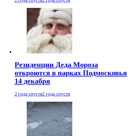
2 года спустя
2 года спустя
Резиденции Деда Мороза
откроются в парках Подмосковья
14 декабря
2 года спустя
2 года спустя