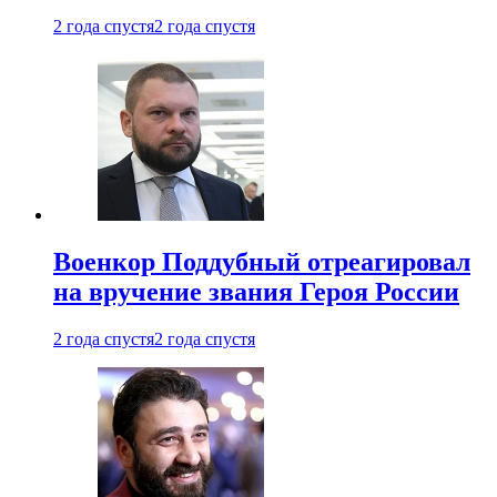
2 года спустя
2 года спустя
Военкор Поддубный отреагировал
на вручение звания Героя России
2 года спустя
2 года спустя