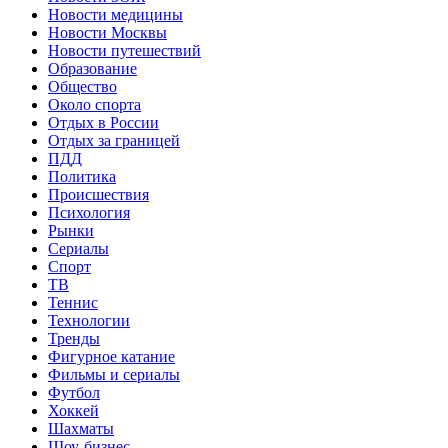
Новости медицины
Новости Москвы
Новости путешествий
Образование
Общество
Около спорта
Отдых в России
Отдых за границей
ПДД
Политика
Происшествия
Психология
Рынки
Сериалы
Спорт
ТВ
Теннис
Технологии
Тренды
Фигурное катание
Фильмы и сериалы
Футбол
Хоккей
Шахматы
Шоу-бизнес