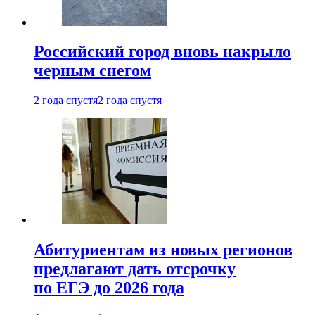
Российский город вновь накрыло
черным снегом
2 года спустя
2 года спустя
Абитуриентам из новых регионов
предлагают дать отсрочку
по ЕГЭ до 2026 года