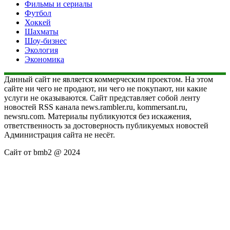
Фильмы и сериалы
Футбол
Хоккей
Шахматы
Шоу-бизнес
Экология
Экономика
Данный сайт не является коммерческим проектом. На этом
сайте ни чего не продают, ни чего не покупают, ни какие
услуги не оказываются. Сайт представляет собой ленту
новостей RSS канала news.rambler.ru, kommersant.ru,
newsru.com. Материалы публикуются без искажения,
ответственность за достоверность публикуемых новостей
Администрация сайта не несёт.
Сайт от bmb2 @ 2024