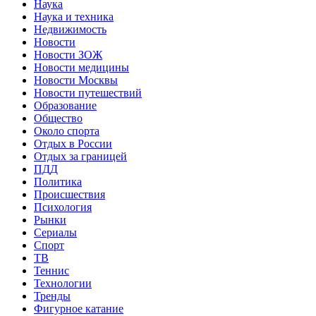
Наука
Наука и техника
Недвижимость
Новости
Новости ЗОЖ
Новости медицины
Новости Москвы
Новости путешествий
Образование
Общество
Около спорта
Отдых в России
Отдых за границей
ПДД
Политика
Происшествия
Психология
Рынки
Сериалы
Спорт
ТВ
Теннис
Технологии
Тренды
Фигурное катание