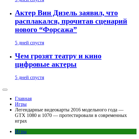
Актер Вин Дизель заявил, что
расплакался, прочитав сценарий
нового “Форсажа”
5 дней спустя
Чем грозят театру и кино
цифровые актеры
5 дней спустя
Главная
Игры
Легендарные видеокарты 2016 модельного года —
GTX 1080 и 1070 — протестировали в современных
играх
Игры