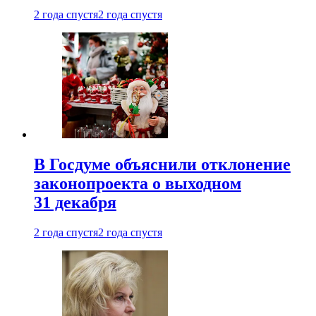
2 года спустя
2 года спустя
В Госдуме объяснили отклонение
законопроекта о выходном
31 декабря
2 года спустя
2 года спустя