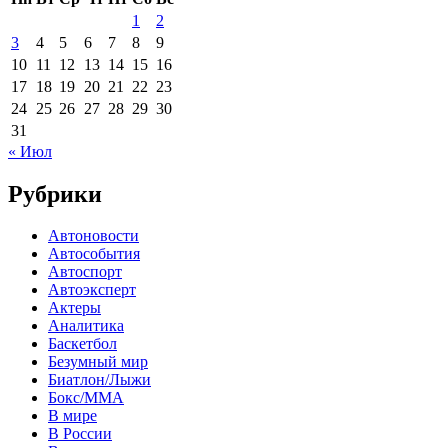
1
2
3
4
5
6
7
8
9
10
11
12
13
14
15
16
17
18
19
20
21
22
23
24
25
26
27
28
29
30
31
« Июл
Рубрики
Автоновости
Автособытия
Автоспорт
Автоэксперт
Актеры
Аналитика
Баскетбол
Безумный мир
Биатлон/Лыжи
Бокс/MMA
В мире
В России