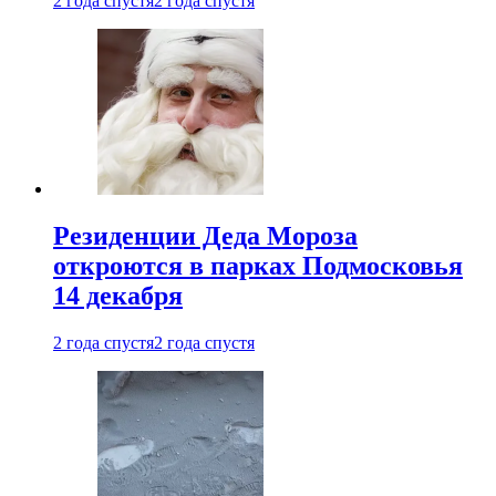
2 года спустя
2 года спустя
Резиденции Деда Мороза
откроются в парках Подмосковья
14 декабря
2 года спустя
2 года спустя