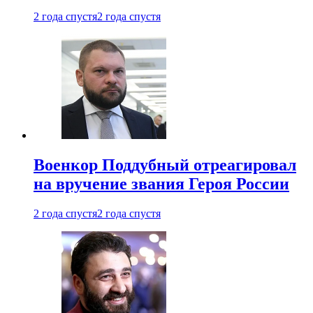
2 года спустя
2 года спустя
Военкор Поддубный отреагировал
на вручение звания Героя России
2 года спустя
2 года спустя