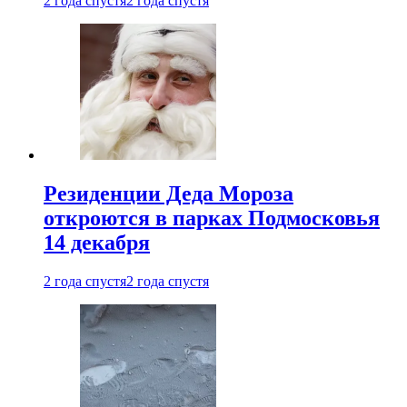
2 года спустя
2 года спустя
Резиденции Деда Мороза
откроются в парках Подмосковья
14 декабря
2 года спустя
2 года спустя