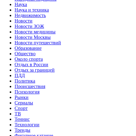
Наука
Наука и техника
Недвижимость
Новости
Новости ЗОЖ
Новости медицины
Новости Москвы
Новости путешествий
Образование
Общество
Около спорта
Отдых в России
Отдых за границей
ПДД
Политика
Происшествия
Психология
Рынки
Сериалы
Спорт
ТВ
Теннис
Технологии
Тренды
Фигурное катание