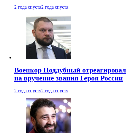
2 года спустя
2 года спустя
Военкор Поддубный отреагировал
на вручение звания Героя России
2 года спустя
2 года спустя