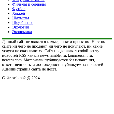
Фильмы и сериалы
Футбол
Хоккей
Шахматы
Шоу-бизнес
Экология
Экономика
Данный сайт не является коммерческим проектом. На этом
сайте ни чего не продают, ни чего не покупают, ни какие
услуги не оказываются. Сайт представляет собой ленту
новостей RSS канала news.rambler.ru, kommersant.ru,
newsru.com. Материалы публикуются без искажения,
ответственность за достоверность публикуемых новостей
Администрация сайта не несёт.
Сайт от bmb2 @ 2024