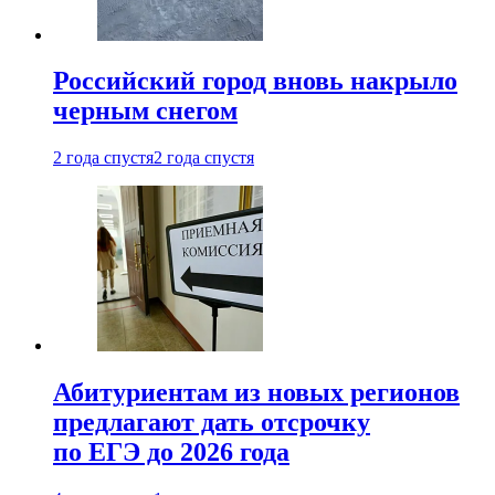
Российский город вновь накрыло
черным снегом
2 года спустя
2 года спустя
Абитуриентам из новых регионов
предлагают дать отсрочку
по ЕГЭ до 2026 года