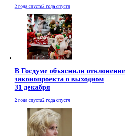
2 года спустя
2 года спустя
В Госдуме объяснили отклонение
законопроекта о выходном
31 декабря
2 года спустя
2 года спустя