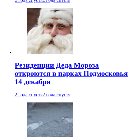
2 года спустя
2 года спустя
Резиденции Деда Мороза
откроются в парках Подмосковья
14 декабря
2 года спустя
2 года спустя