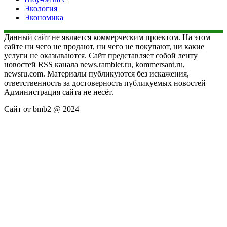
Экология
Экономика
Данный сайт не является коммерческим проектом. На этом
сайте ни чего не продают, ни чего не покупают, ни какие
услуги не оказываются. Сайт представляет собой ленту
новостей RSS канала news.rambler.ru, kommersant.ru,
newsru.com. Материалы публикуются без искажения,
ответственность за достоверность публикуемых новостей
Администрация сайта не несёт.
Сайт от bmb2 @ 2024