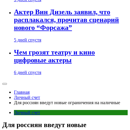
Актер Вин Дизель заявил, что
расплакался, прочитав сценарий
нового “Форсажа”
5 дней спустя
Чем грозят театру и кино
цифровые актеры
6 дней спустя
Главная
Личный счет
Для россиян введут новые ограничения на наличные
Личный счет
Для россиян введут новые