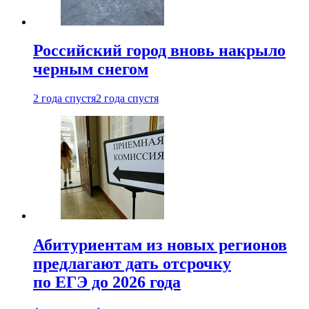
Российский город вновь накрыло
черным снегом
2 года спустя
2 года спустя
Абитуриентам из новых регионов
предлагают дать отсрочку
по ЕГЭ до 2026 года