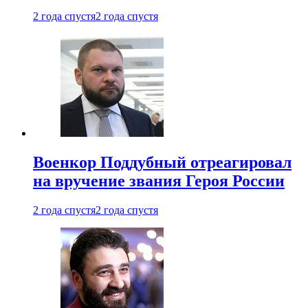
2 года спустя
2 года спустя
Военкор Поддубный отреагировал
на вручение звания Героя России
2 года спустя
2 года спустя