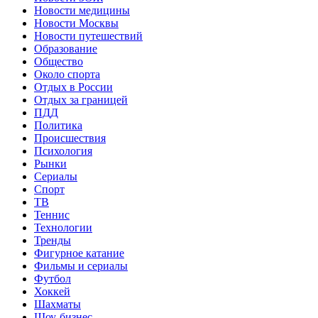
Новости медицины
Новости Москвы
Новости путешествий
Образование
Общество
Около спорта
Отдых в России
Отдых за границей
ПДД
Политика
Происшествия
Психология
Рынки
Сериалы
Спорт
ТВ
Теннис
Технологии
Тренды
Фигурное катание
Фильмы и сериалы
Футбол
Хоккей
Шахматы
Шоу-бизнес