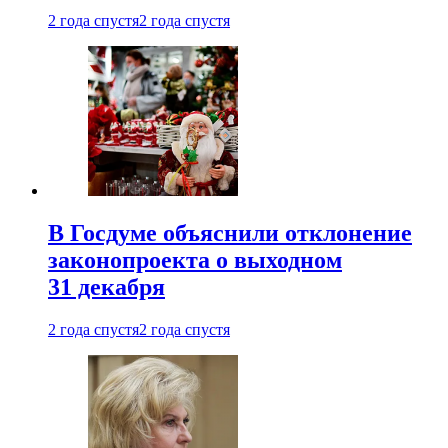
2 года спустя
2 года спустя
В Госдуме объяснили отклонение
законопроекта о выходном
31 декабря
2 года спустя
2 года спустя