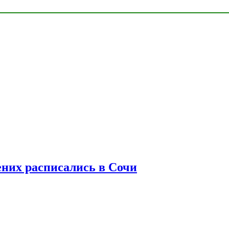
ених расписались в Сочи