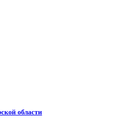
рской области