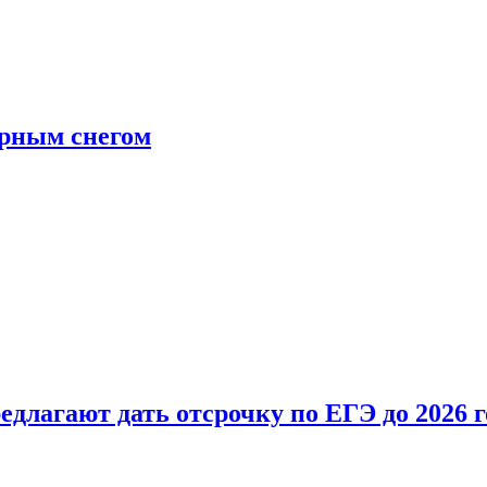
ерным снегом
длагают дать отсрочку по ЕГЭ до 2026 г