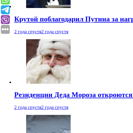
Крутой поблагодарил Путина за наг
2 года спустя
2 года спустя
Резиденции Деда Мороза откроются 
2 года спустя
2 года спустя