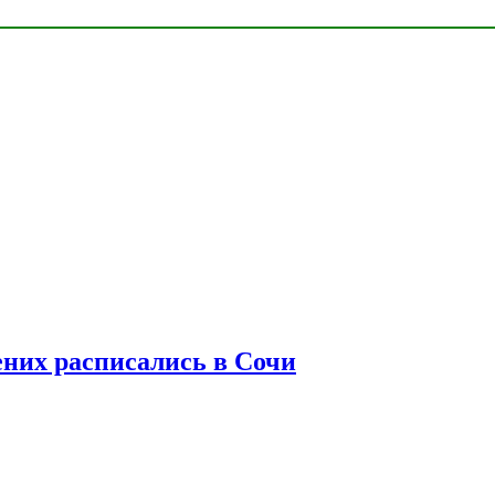
ених расписались в Сочи