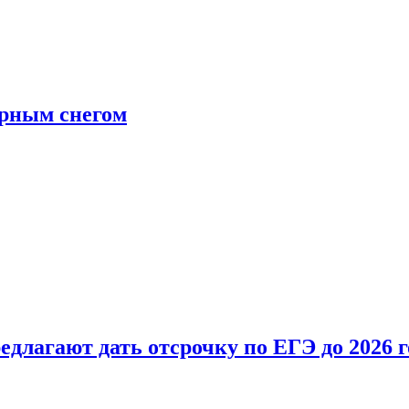
ерным снегом
длагают дать отсрочку по ЕГЭ до 2026 г