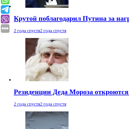
Крутой поблагодарил Путина за наг
2 года спустя
2 года спустя
Резиденции Деда Мороза откроются 
2 года спустя
2 года спустя