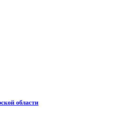
рской области