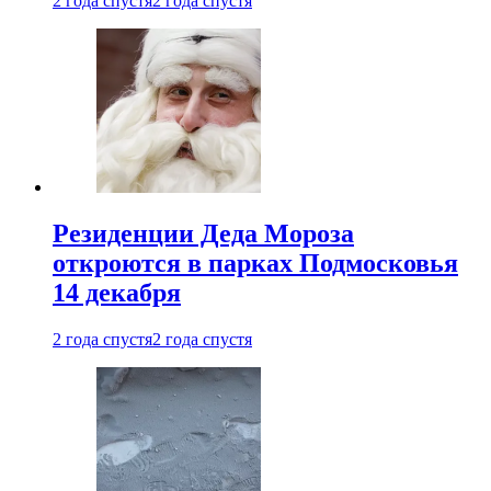
2 года спустя
2 года спустя
Резиденции Деда Мороза
откроются в парках Подмосковья
14 декабря
2 года спустя
2 года спустя