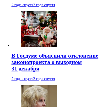
2 года спустя
2 года спустя
В Госдуме объяснили отклонение
законопроекта о выходном
31 декабря
2 года спустя
2 года спустя