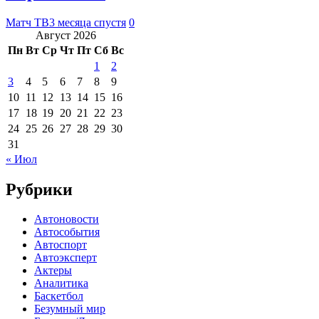
Матч ТВ
3 месяца спустя
0
Август 2026
Пн
Вт
Ср
Чт
Пт
Сб
Вс
1
2
3
4
5
6
7
8
9
10
11
12
13
14
15
16
17
18
19
20
21
22
23
24
25
26
27
28
29
30
31
« Июл
Рубрики
Автоновости
Автособытия
Автоспорт
Автоэксперт
Актеры
Аналитика
Баскетбол
Безумный мир