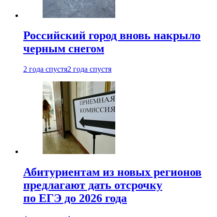
Российский город вновь накрыло
черным снегом
2 года спустя
2 года спустя
Абитуриентам из новых регионов
предлагают дать отсрочку
по ЕГЭ до 2026 года