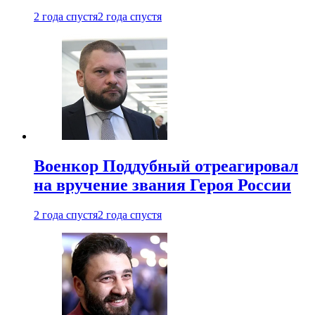
2 года спустя
2 года спустя
Военкор Поддубный отреагировал
на вручение звания Героя России
2 года спустя
2 года спустя