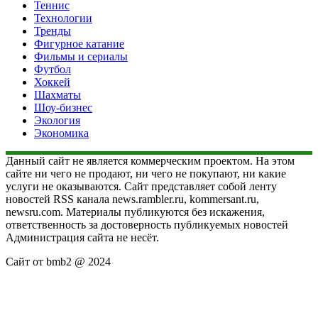
Теннис
Технологии
Тренды
Фигурное катание
Фильмы и сериалы
Футбол
Хоккей
Шахматы
Шоу-бизнес
Экология
Экономика
Данный сайт не является коммерческим проектом. На этом
сайте ни чего не продают, ни чего не покупают, ни какие
услуги не оказываются. Сайт представляет собой ленту
новостей RSS канала news.rambler.ru, kommersant.ru,
newsru.com. Материалы публикуются без искажения,
ответственность за достоверность публикуемых новостей
Администрация сайта не несёт.
Сайт от bmb2 @ 2024