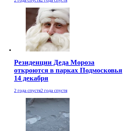
2 года спустя
2 года спустя
Резиденции Деда Мороза
откроются в парках Подмосковья
14 декабря
2 года спустя
2 года спустя