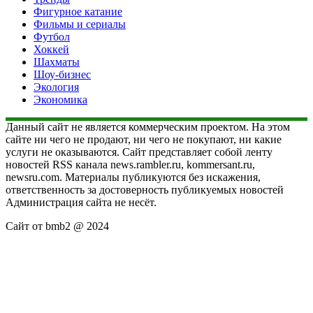
Фигурное катание
Фильмы и сериалы
Футбол
Хоккей
Шахматы
Шоу-бизнес
Экология
Экономика
Данный сайт не является коммерческим проектом. На этом
сайте ни чего не продают, ни чего не покупают, ни какие
услуги не оказываются. Сайт представляет собой ленту
новостей RSS канала news.rambler.ru, kommersant.ru,
newsru.com. Материалы публикуются без искажения,
ответственность за достоверность публикуемых новостей
Администрация сайта не несёт.
Сайт от bmb2 @ 2024