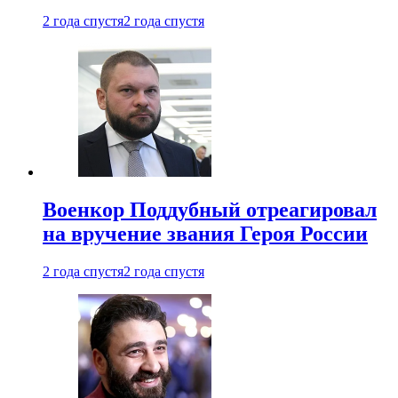
2 года спустя
2 года спустя
Военкор Поддубный отреагировал
на вручение звания Героя России
2 года спустя
2 года спустя