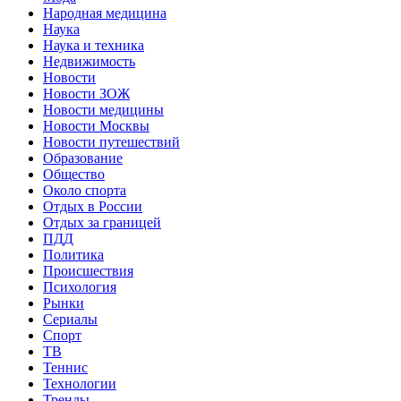
Народная медицина
Наука
Наука и техника
Недвижимость
Новости
Новости ЗОЖ
Новости медицины
Новости Москвы
Новости путешествий
Образование
Общество
Около спорта
Отдых в России
Отдых за границей
ПДД
Политика
Происшествия
Психология
Рынки
Сериалы
Спорт
ТВ
Теннис
Технологии
Тренды