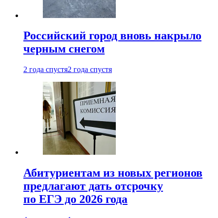
Российский город вновь накрыло
черным снегом
2 года спустя
2 года спустя
Абитуриентам из новых регионов
предлагают дать отсрочку
по ЕГЭ до 2026 года