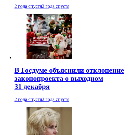
2 года спустя
2 года спустя
В Госдуме объяснили отклонение
законопроекта о выходном
31 декабря
2 года спустя
2 года спустя