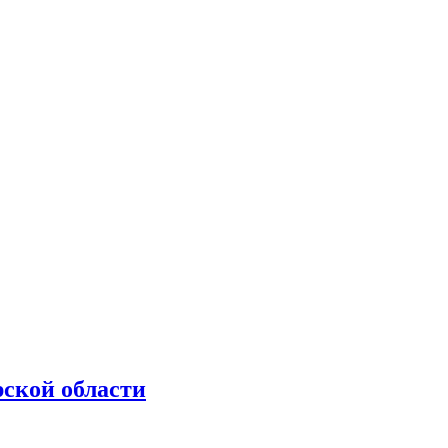
рской области