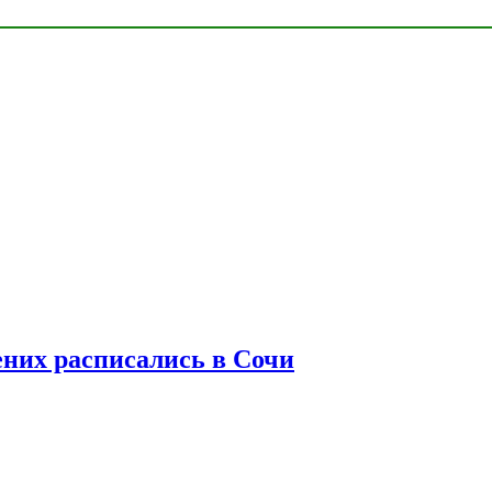
ених расписались в Сочи