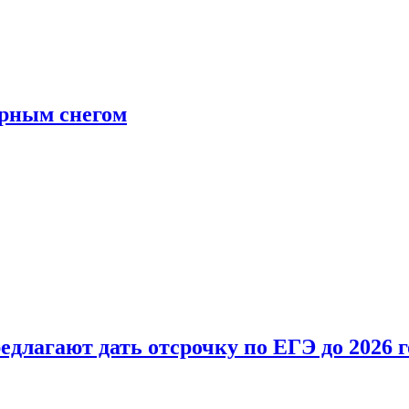
ерным снегом
длагают дать отсрочку по ЕГЭ до 2026 г