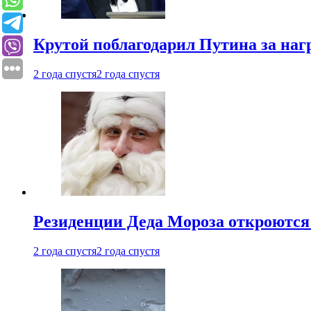
Крутой поблагодарил Путина за наг
2 года спустя
2 года спустя
Резиденции Деда Мороза откроются 
2 года спустя
2 года спустя