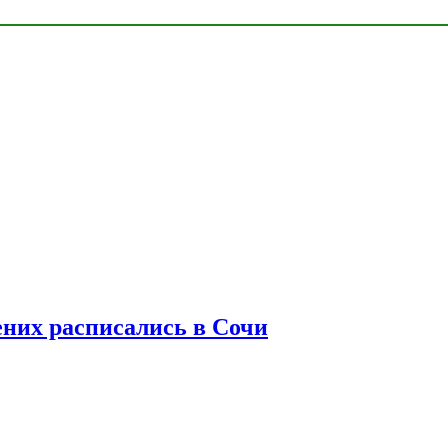
ених расписались в Сочи