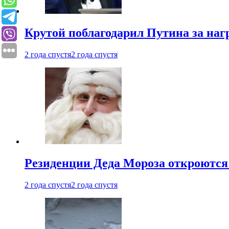
Крутой поблагодарил Путина за наг
2 года спустя
2 года спустя
Резиденции Деда Мороза откроются 
2 года спустя
2 года спустя