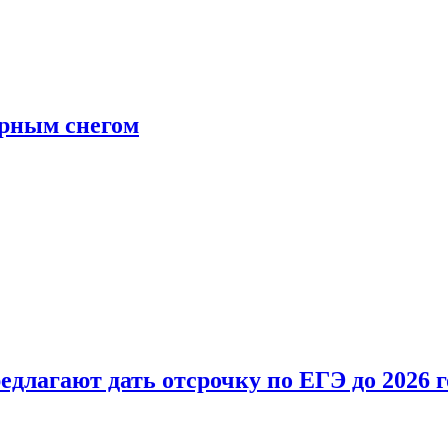
ерным снегом
длагают дать отсрочку по ЕГЭ до 2026 г