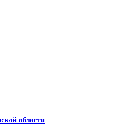
рской области