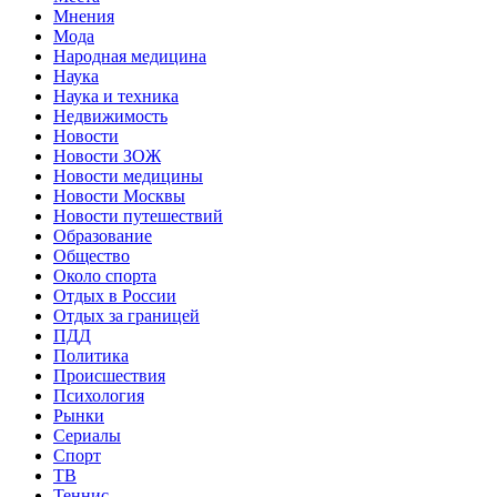
Мнения
Мода
Народная медицина
Наука
Наука и техника
Недвижимость
Новости
Новости ЗОЖ
Новости медицины
Новости Москвы
Новости путешествий
Образование
Общество
Около спорта
Отдых в России
Отдых за границей
ПДД
Политика
Происшествия
Психология
Рынки
Сериалы
Спорт
ТВ
Теннис