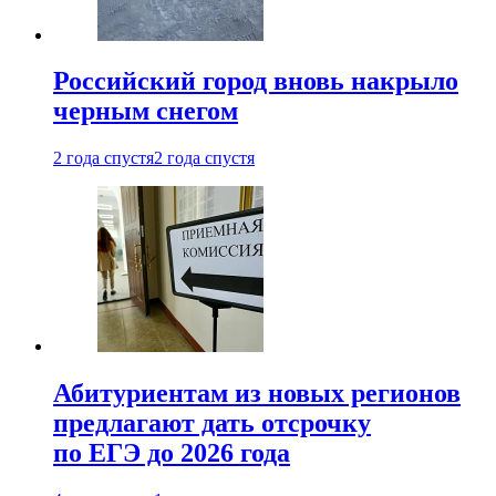
Российский город вновь накрыло
черным снегом
2 года спустя
2 года спустя
Абитуриентам из новых регионов
предлагают дать отсрочку
по ЕГЭ до 2026 года