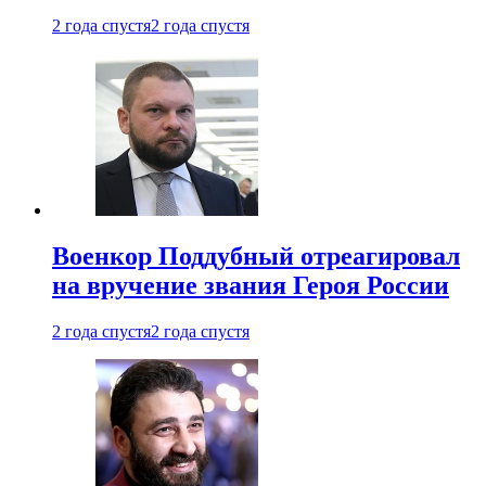
2 года спустя
2 года спустя
Военкор Поддубный отреагировал
на вручение звания Героя России
2 года спустя
2 года спустя