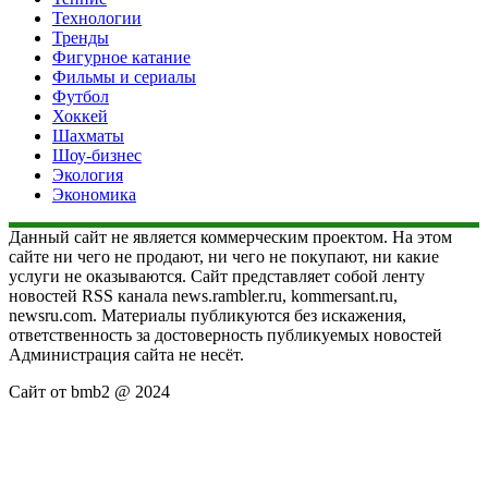
Технологии
Тренды
Фигурное катание
Фильмы и сериалы
Футбол
Хоккей
Шахматы
Шоу-бизнес
Экология
Экономика
Данный сайт не является коммерческим проектом. На этом
сайте ни чего не продают, ни чего не покупают, ни какие
услуги не оказываются. Сайт представляет собой ленту
новостей RSS канала news.rambler.ru, kommersant.ru,
newsru.com. Материалы публикуются без искажения,
ответственность за достоверность публикуемых новостей
Администрация сайта не несёт.
Сайт от bmb2 @ 2024