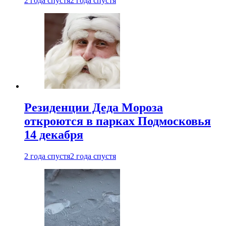
2 года спустя
2 года спустя
Резиденции Деда Мороза
откроются в парках Подмосковья
14 декабря
2 года спустя
2 года спустя