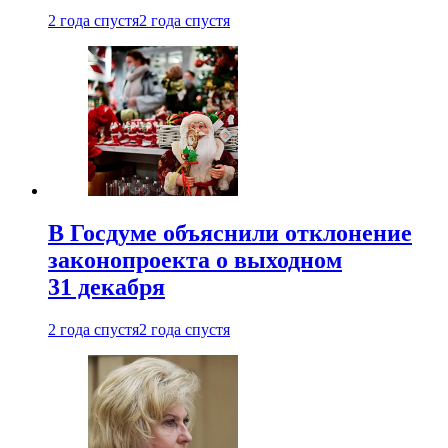
2 года спустя
2 года спустя
В Госдуме объяснили отклонение
законопроекта о выходном
31 декабря
2 года спустя
2 года спустя