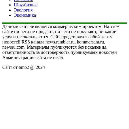
Шоу-бизнес
Экология
Экономика
Данный сайт не является коммерческим проектом. На этом
сайте ни чего не продают, ни чего не покупают, ни какие
услуги не оказываются. Сайт представляет собой ленту
новостей RSS канала news.rambler.ru, kommersant.ru,
newsru.com. Материалы публикуются без искажения,
ответственность за достоверность публикуемых новостей
Администрация сайта не несёт.
Сайт от bmb2 @ 2024