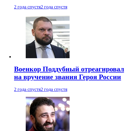
2 года спустя
2 года спустя
Военкор Поддубный отреагировал
на вручение звания Героя России
2 года спустя
2 года спустя