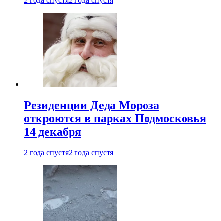
2 года спустя
2 года спустя
Резиденции Деда Мороза
откроются в парках Подмосковья
14 декабря
2 года спустя
2 года спустя