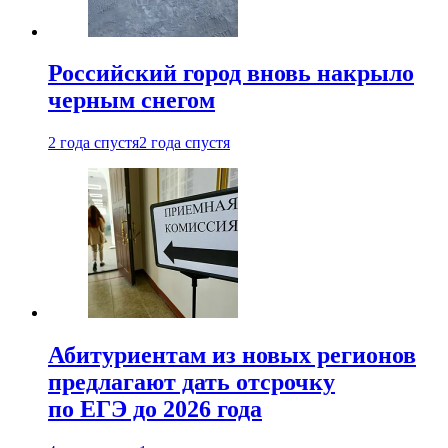
Российский город вновь накрыло
черным снегом
2 года спустя
2 года спустя
Абитуриентам из новых регионов
предлагают дать отсрочку
по ЕГЭ до 2026 года