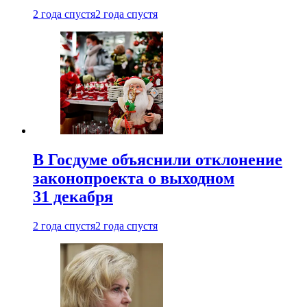
2 года спустя
2 года спустя
В Госдуме объяснили отклонение
законопроекта о выходном
31 декабря
2 года спустя
2 года спустя