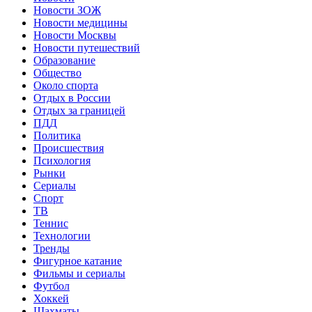
Новости ЗОЖ
Новости медицины
Новости Москвы
Новости путешествий
Образование
Общество
Около спорта
Отдых в России
Отдых за границей
ПДД
Политика
Происшествия
Психология
Рынки
Сериалы
Спорт
ТВ
Теннис
Технологии
Тренды
Фигурное катание
Фильмы и сериалы
Футбол
Хоккей
Шахматы