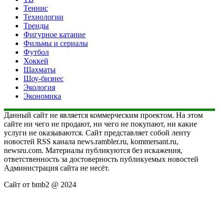
Теннис
Технологии
Тренды
Фигурное катание
Фильмы и сериалы
Футбол
Хоккей
Шахматы
Шоу-бизнес
Экология
Экономика
Данный сайт не является коммерческим проектом. На этом
сайте ни чего не продают, ни чего не покупают, ни какие
услуги не оказываются. Сайт представляет собой ленту
новостей RSS канала news.rambler.ru, kommersant.ru,
newsru.com. Материалы публикуются без искажения,
ответственность за достоверность публикуемых новостей
Администрация сайта не несёт.
Сайт от bmb2 @ 2024