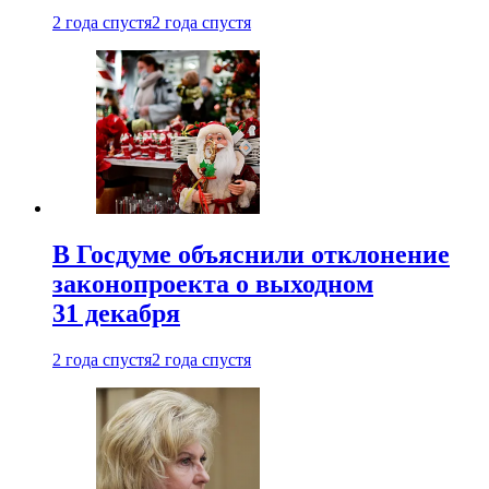
2 года спустя
2 года спустя
В Госдуме объяснили отклонение
законопроекта о выходном
31 декабря
2 года спустя
2 года спустя