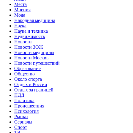
Места
Мнения
Мода
Народная медицина
Наука
Наука и техника
Недвижимость
Новости
Новости ЗОЖ
Новости медицины
Новости Москвы
Новости путешествий
Образование
Общество
Около спорта
Отдых в России
Отдых за границей
ПДД
Политика
Происшествия
Психология
Рынки
Сериалы
Спорт
ТВ