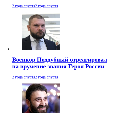
2 года спустя
2 года спустя
Военкор Поддубный отреагировал
на вручение звания Героя России
2 года спустя
2 года спустя