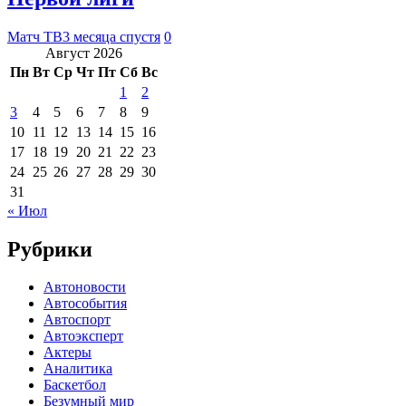
Матч ТВ
3 месяца спустя
0
Август 2026
Пн
Вт
Ср
Чт
Пт
Сб
Вс
1
2
3
4
5
6
7
8
9
10
11
12
13
14
15
16
17
18
19
20
21
22
23
24
25
26
27
28
29
30
31
« Июл
Рубрики
Автоновости
Автособытия
Автоспорт
Автоэксперт
Актеры
Аналитика
Баскетбол
Безумный мир