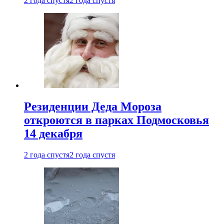
2 года спустя
2 года спустя
Резиденции Деда Мороза
откроются в парках Подмосковья
14 декабря
2 года спустя
2 года спустя