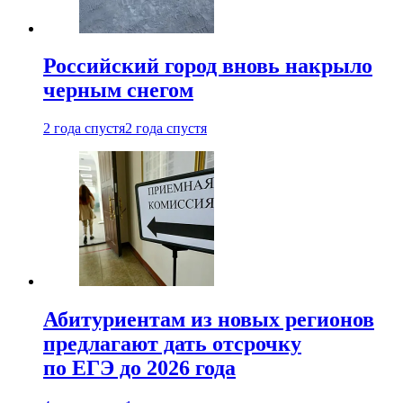
Российский город вновь накрыло
черным снегом
2 года спустя
2 года спустя
Абитуриентам из новых регионов
предлагают дать отсрочку
по ЕГЭ до 2026 года