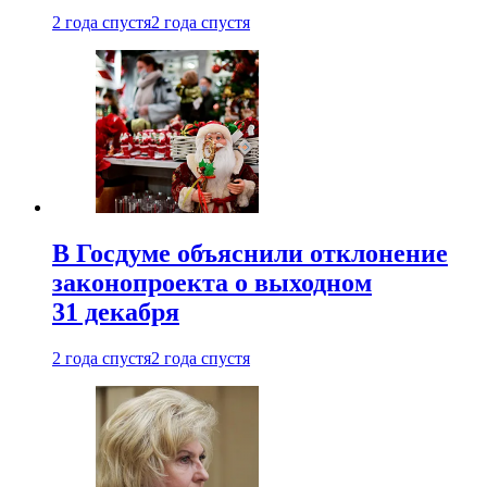
2 года спустя
2 года спустя
В Госдуме объяснили отклонение
законопроекта о выходном
31 декабря
2 года спустя
2 года спустя