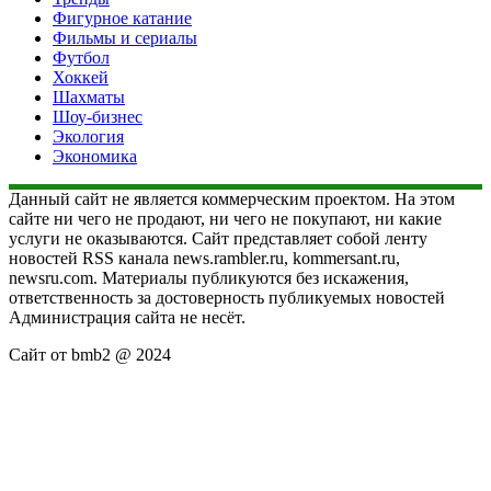
Фигурное катание
Фильмы и сериалы
Футбол
Хоккей
Шахматы
Шоу-бизнес
Экология
Экономика
Данный сайт не является коммерческим проектом. На этом
сайте ни чего не продают, ни чего не покупают, ни какие
услуги не оказываются. Сайт представляет собой ленту
новостей RSS канала news.rambler.ru, kommersant.ru,
newsru.com. Материалы публикуются без искажения,
ответственность за достоверность публикуемых новостей
Администрация сайта не несёт.
Сайт от bmb2 @ 2024