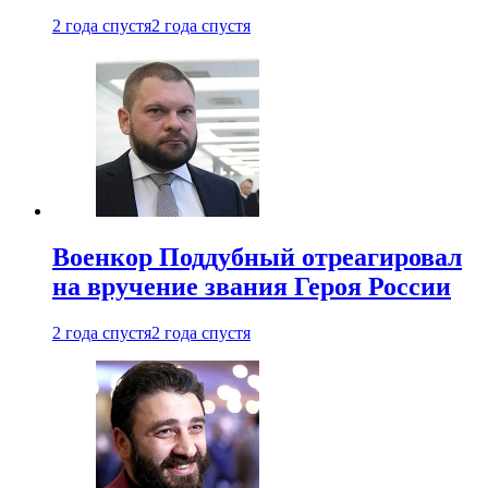
2 года спустя
2 года спустя
Военкор Поддубный отреагировал
на вручение звания Героя России
2 года спустя
2 года спустя