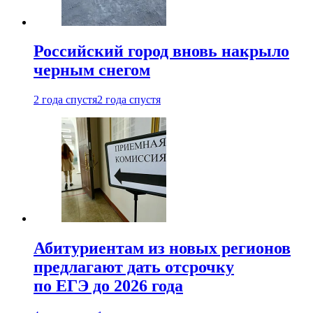
Российский город вновь накрыло
черным снегом
2 года спустя
2 года спустя
Абитуриентам из новых регионов
предлагают дать отсрочку
по ЕГЭ до 2026 года