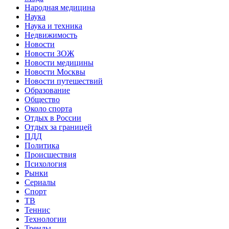
Народная медицина
Наука
Наука и техника
Недвижимость
Новости
Новости ЗОЖ
Новости медицины
Новости Москвы
Новости путешествий
Образование
Общество
Около спорта
Отдых в России
Отдых за границей
ПДД
Политика
Происшествия
Психология
Рынки
Сериалы
Спорт
ТВ
Теннис
Технологии
Тренды