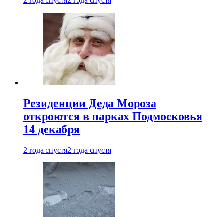
2 года спустя
2 года спустя
Резиденции Деда Мороза
откроются в парках Подмосковья
14 декабря
2 года спустя
2 года спустя