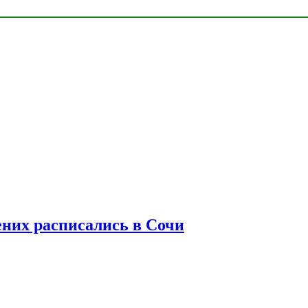
ених расписались в Сочи