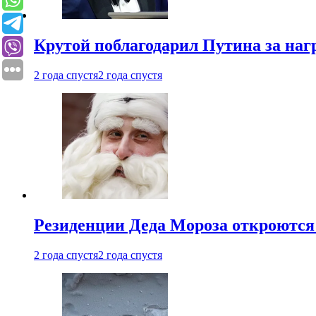
Крутой поблагодарил Путина за наг
2 года спустя
2 года спустя
Резиденции Деда Мороза откроются 
2 года спустя
2 года спустя