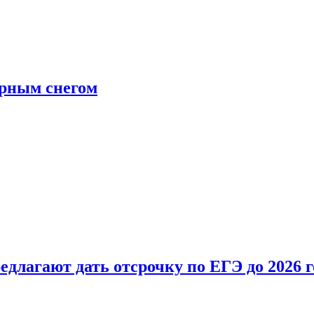
ерным снегом
длагают дать отсрочку по ЕГЭ до 2026 г