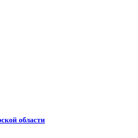
рской области