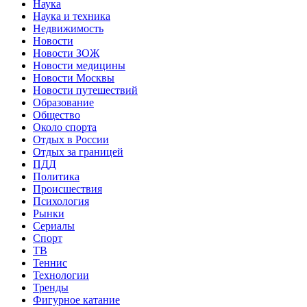
Наука
Наука и техника
Недвижимость
Новости
Новости ЗОЖ
Новости медицины
Новости Москвы
Новости путешествий
Образование
Общество
Около спорта
Отдых в России
Отдых за границей
ПДД
Политика
Происшествия
Психология
Рынки
Сериалы
Спорт
ТВ
Теннис
Технологии
Тренды
Фигурное катание