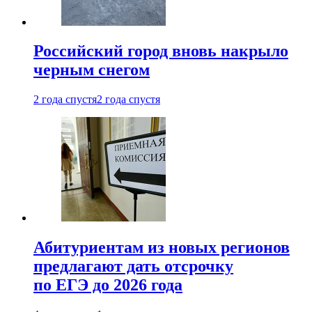
Российский город вновь накрыло
черным снегом
2 года спустя
2 года спустя
Абитуриентам из новых регионов
предлагают дать отсрочку
по ЕГЭ до 2026 года