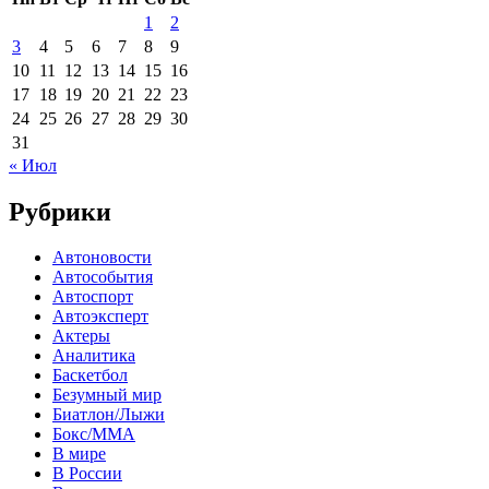
1
2
3
4
5
6
7
8
9
10
11
12
13
14
15
16
17
18
19
20
21
22
23
24
25
26
27
28
29
30
31
« Июл
Рубрики
Автоновости
Автособытия
Автоспорт
Автоэксперт
Актеры
Аналитика
Баскетбол
Безумный мир
Биатлон/Лыжи
Бокс/MMA
В мире
В России