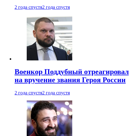
2 года спустя
2 года спустя
Военкор Поддубный отреагировал
на вручение звания Героя России
2 года спустя
2 года спустя