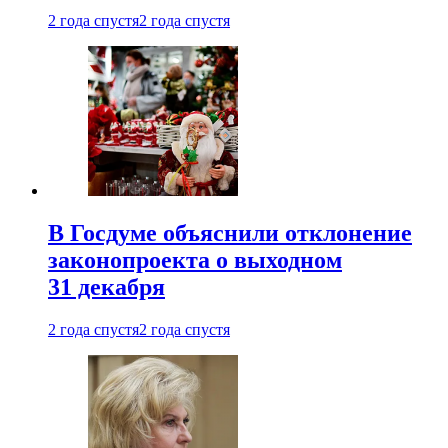
2 года спустя
2 года спустя
В Госдуме объяснили отклонение
законопроекта о выходном
31 декабря
2 года спустя
2 года спустя