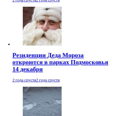
2 года спустя
2 года спустя
Резиденции Деда Мороза
откроются в парках Подмосковья
14 декабря
2 года спустя
2 года спустя