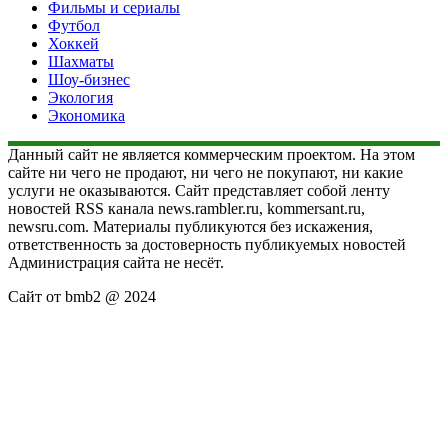
Фильмы и сериалы
Футбол
Хоккей
Шахматы
Шоу-бизнес
Экология
Экономика
Данный сайт не является коммерческим проектом. На этом
сайте ни чего не продают, ни чего не покупают, ни какие
услуги не оказываются. Сайт представляет собой ленту
новостей RSS канала news.rambler.ru, kommersant.ru,
newsru.com. Материалы публикуются без искажения,
ответственность за достоверность публикуемых новостей
Администрация сайта не несёт.
Сайт от bmb2 @ 2024