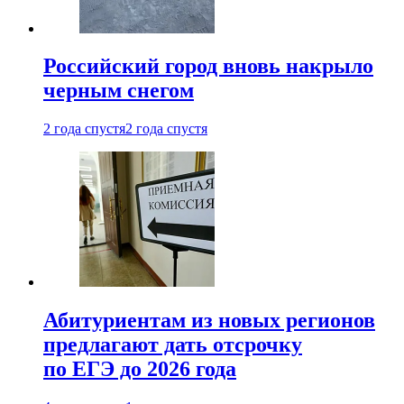
Российский город вновь накрыло
черным снегом
2 года спустя
2 года спустя
Абитуриентам из новых регионов
предлагают дать отсрочку
по ЕГЭ до 2026 года