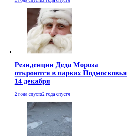
2 года спустя
2 года спустя
Резиденции Деда Мороза
откроются в парках Подмосковья
14 декабря
2 года спустя
2 года спустя