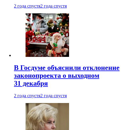
2 года спустя
2 года спустя
В Госдуме объяснили отклонение
законопроекта о выходном
31 декабря
2 года спустя
2 года спустя