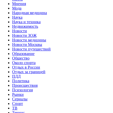
Мнения
Мода
Народная медицина
Наука
Наука и техника
Недвижимость
Новости
Новости ЗОЖ
Новости медицины
Новости Москвы
Новости путешествий
Образование
Общество
Около спорта
Отдых в России
Отдых за границей
ПДД
Политика
Происшествия
Психология
Рынки
Сериалы
Спорт
ТВ
Теннис