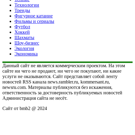
Технологии
Тренды
Фигурное катание
Фильмы и сериалы
Футбол
Хоккей
Шахматы
Шоу-бизнес
Экология
Экономика
Данный сайт не является коммерческим проектом. На этом
сайте ни чего не продают, ни чего не покупают, ни какие
услуги не оказываются. Сайт представляет собой ленту
новостей RSS канала news.rambler.ru, kommersant.ru,
newsru.com. Материалы публикуются без искажения,
ответственность за достоверность публикуемых новостей
Администрация сайта не несёт.
Сайт от bmb2 @ 2024