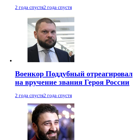
2 года спустя
2 года спустя
Военкор Поддубный отреагировал
на вручение звания Героя России
2 года спустя
2 года спустя