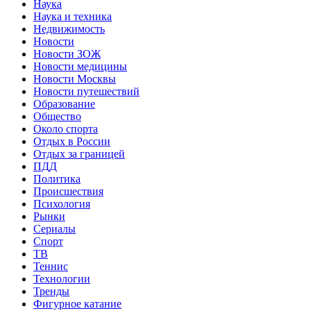
Наука
Наука и техника
Недвижимость
Новости
Новости ЗОЖ
Новости медицины
Новости Москвы
Новости путешествий
Образование
Общество
Около спорта
Отдых в России
Отдых за границей
ПДД
Политика
Происшествия
Психология
Рынки
Сериалы
Спорт
ТВ
Теннис
Технологии
Тренды
Фигурное катание