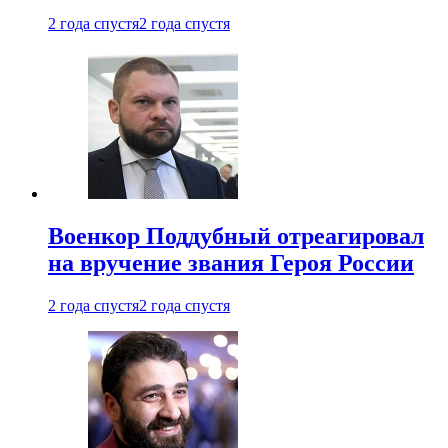
2 года спустя
2 года спустя
Военкор Поддубный отреагировал
на вручение звания Героя России
2 года спустя
2 года спустя