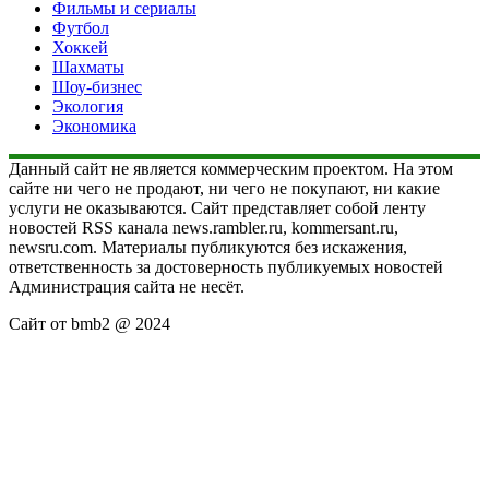
Фильмы и сериалы
Футбол
Хоккей
Шахматы
Шоу-бизнес
Экология
Экономика
Данный сайт не является коммерческим проектом. На этом
сайте ни чего не продают, ни чего не покупают, ни какие
услуги не оказываются. Сайт представляет собой ленту
новостей RSS канала news.rambler.ru, kommersant.ru,
newsru.com. Материалы публикуются без искажения,
ответственность за достоверность публикуемых новостей
Администрация сайта не несёт.
Сайт от bmb2 @ 2024