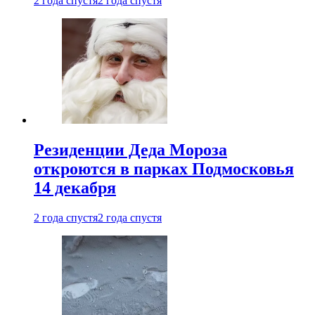
2 года спустя
2 года спустя
Резиденции Деда Мороза
откроются в парках Подмосковья
14 декабря
2 года спустя
2 года спустя