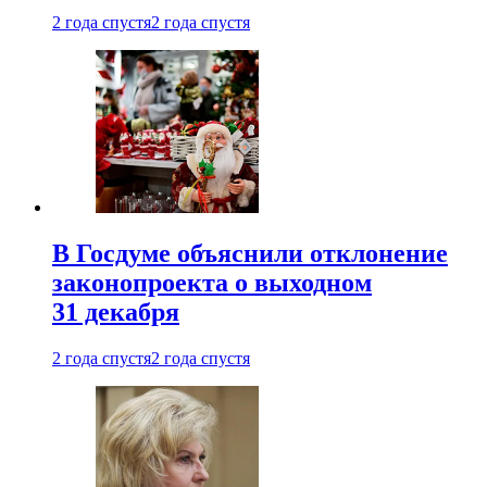
2 года спустя
2 года спустя
В Госдуме объяснили отклонение
законопроекта о выходном
31 декабря
2 года спустя
2 года спустя