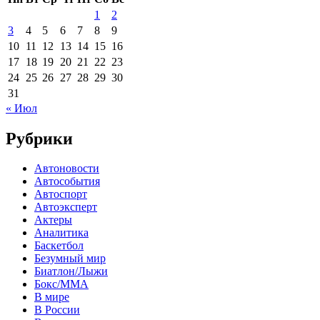
1
2
3
4
5
6
7
8
9
10
11
12
13
14
15
16
17
18
19
20
21
22
23
24
25
26
27
28
29
30
31
« Июл
Рубрики
Автоновости
Автособытия
Автоспорт
Автоэксперт
Актеры
Аналитика
Баскетбол
Безумный мир
Биатлон/Лыжи
Бокс/MMA
В мире
В России