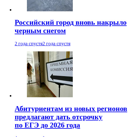
Российский город вновь накрыло
черным снегом
2 года спустя
2 года спустя
Абитуриентам из новых регионов
предлагают дать отсрочку
по ЕГЭ до 2026 года