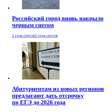
Российский город вновь накрыло
черным снегом
2 года спустя
2 года спустя
Абитуриентам из новых регионов
предлагают дать отсрочку
по ЕГЭ до 2026 года