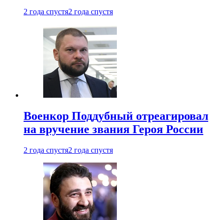
2 года спустя
2 года спустя
Военкор Поддубный отреагировал
на вручение звания Героя России
2 года спустя
2 года спустя