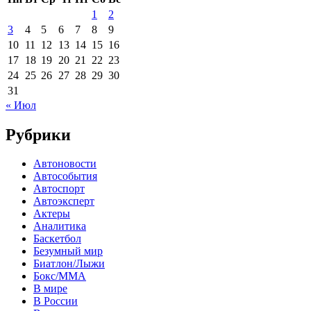
1
2
3
4
5
6
7
8
9
10
11
12
13
14
15
16
17
18
19
20
21
22
23
24
25
26
27
28
29
30
31
« Июл
Рубрики
Автоновости
Автособытия
Автоспорт
Автоэксперт
Актеры
Аналитика
Баскетбол
Безумный мир
Биатлон/Лыжи
Бокс/MMA
В мире
В России