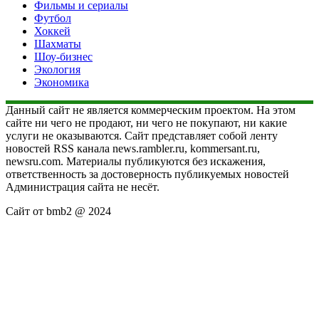
Фильмы и сериалы
Футбол
Хоккей
Шахматы
Шоу-бизнес
Экология
Экономика
Данный сайт не является коммерческим проектом. На этом
сайте ни чего не продают, ни чего не покупают, ни какие
услуги не оказываются. Сайт представляет собой ленту
новостей RSS канала news.rambler.ru, kommersant.ru,
newsru.com. Материалы публикуются без искажения,
ответственность за достоверность публикуемых новостей
Администрация сайта не несёт.
Сайт от bmb2 @ 2024