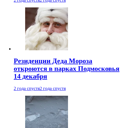
2 года спустя
2 года спустя
Резиденции Деда Мороза
откроются в парках Подмосковья
14 декабря
2 года спустя
2 года спустя