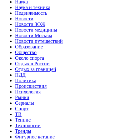
Наука
Наука и техника
Недвижимость
Новости
Новости ЗОЖ
Новости медицины
Новости Москвы
Новости путешествий
Образование
Общество
Около спорта
Отдых в России
Отдых за границей
ПДД
Политика
Происшествия
Психология
Рынки
Сериалы
Спорт
ТВ
Теннис
Технологии
Тренды
Фигурное катание