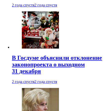
2 года спустя
2 года спустя
В Госдуме объяснили отклонение
законопроекта о выходном
31 декабря
2 года спустя
2 года спустя