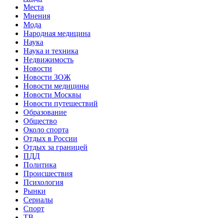
Места
Мнения
Мода
Народная медицина
Наука
Наука и техника
Недвижимость
Новости
Новости ЗОЖ
Новости медицины
Новости Москвы
Новости путешествий
Образование
Общество
Около спорта
Отдых в России
Отдых за границей
ПДД
Политика
Происшествия
Психология
Рынки
Сериалы
Спорт
ТВ