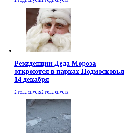
2 года спустя
2 года спустя
Резиденции Деда Мороза
откроются в парках Подмосковья
14 декабря
2 года спустя
2 года спустя