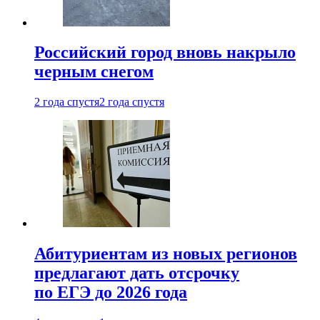
Российский город вновь накрыло
черным снегом
2 года спустя
2 года спустя
Абитуриентам из новых регионов
предлагают дать отсрочку
по ЕГЭ до 2026 года