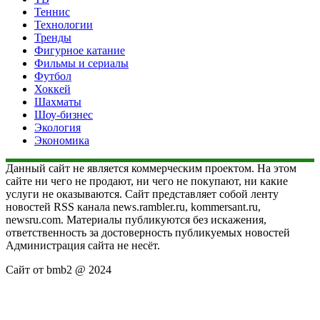
Теннис
Технологии
Тренды
Фигурное катание
Фильмы и сериалы
Футбол
Хоккей
Шахматы
Шоу-бизнес
Экология
Экономика
Данный сайт не является коммерческим проектом. На этом
сайте ни чего не продают, ни чего не покупают, ни какие
услуги не оказываются. Сайт представляет собой ленту
новостей RSS канала news.rambler.ru, kommersant.ru,
newsru.com. Материалы публикуются без искажения,
ответственность за достоверность публикуемых новостей
Администрация сайта не несёт.
Сайт от bmb2 @ 2024