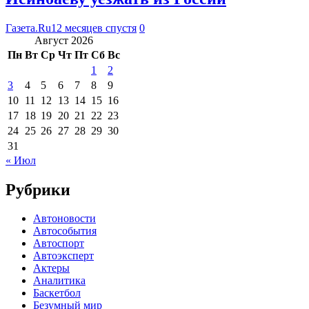
Газета.Ru
12 месяцев спустя
0
Август 2026
Пн
Вт
Ср
Чт
Пт
Сб
Вс
1
2
3
4
5
6
7
8
9
10
11
12
13
14
15
16
17
18
19
20
21
22
23
24
25
26
27
28
29
30
31
« Июл
Рубрики
Автоновости
Автособытия
Автоспорт
Автоэксперт
Актеры
Аналитика
Баскетбол
Безумный мир