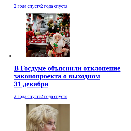
2 года спустя
2 года спустя
В Госдуме объяснили отклонение
законопроекта о выходном
31 декабря
2 года спустя
2 года спустя