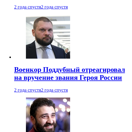
2 года спустя
2 года спустя
Военкор Поддубный отреагировал
на вручение звания Героя России
2 года спустя
2 года спустя