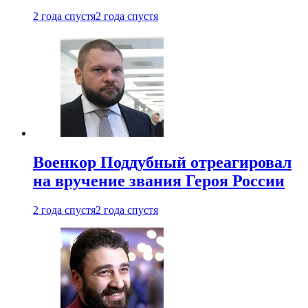
2 года спустя
2 года спустя
Военкор Поддубный отреагировал
на вручение звания Героя России
2 года спустя
2 года спустя