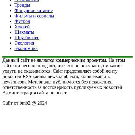
Тренды
Фигурное катание
Фильмы и сериалы
Футбол
Хоккей
Шахматы
Шоу-бизнес
Экология
Экономика
Данный сайт не является коммерческим проектом. На этом
сайте ни чего не продают, ни чего не покупают, ни какие
услуги не оказываются. Сайт представляет собой ленту
новостей RSS канала news.rambler.ru, kommersant.ru,
newsru.com. Материалы публикуются без искажения,
ответственность за достоверность публикуемых новостей
Администрация сайта не несёт.
Сайт от bmb2 @ 2024