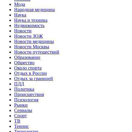
Мода
Народная медицина
Наука
Наука и техника
Недвижимость
Новости
Новости ЗОЖ
Новости медицины
Новости Москвы
Новости путешествий
Образование
Общество
Около спорта
Отдых в России
Отдых за границей
ПДД
Политика
Происшествия
Психология
Рынки
Сериалы
Спорт
ТВ
Теннис
Технологии