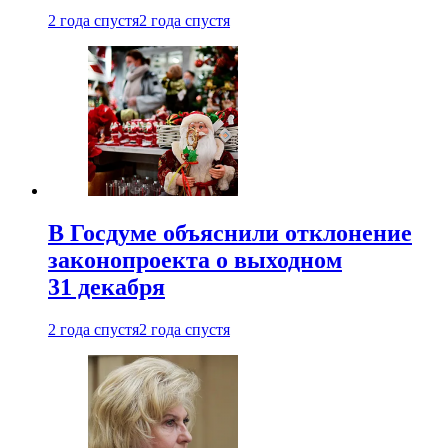
2 года спустя
2 года спустя
В Госдуме объяснили отклонение
законопроекта о выходном
31 декабря
2 года спустя
2 года спустя