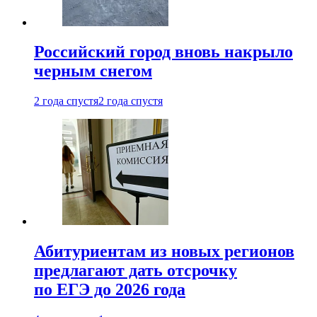
Российский город вновь накрыло
черным снегом
2 года спустя
2 года спустя
Абитуриентам из новых регионов
предлагают дать отсрочку
по ЕГЭ до 2026 года