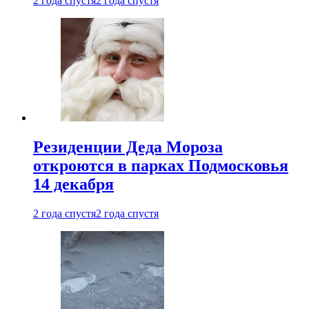
2 года спустя
2 года спустя
Резиденции Деда Мороза
откроются в парках Подмосковья
14 декабря
2 года спустя
2 года спустя