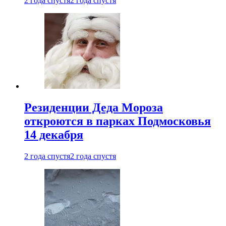
2 года спустя
2 года спустя
Резиденции Деда Мороза
откроются в парках Подмосковья
14 декабря
2 года спустя
2 года спустя