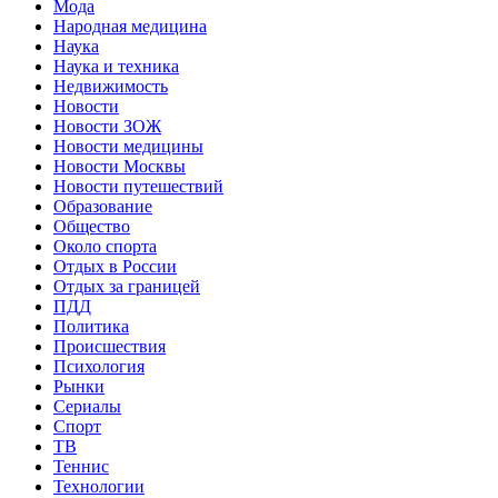
Мода
Народная медицина
Наука
Наука и техника
Недвижимость
Новости
Новости ЗОЖ
Новости медицины
Новости Москвы
Новости путешествий
Образование
Общество
Около спорта
Отдых в России
Отдых за границей
ПДД
Политика
Происшествия
Психология
Рынки
Сериалы
Спорт
ТВ
Теннис
Технологии