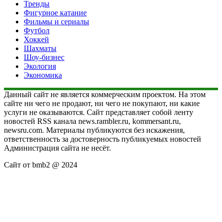
Тренды
Фигурное катание
Фильмы и сериалы
Футбол
Хоккей
Шахматы
Шоу-бизнес
Экология
Экономика
Данный сайт не является коммерческим проектом. На этом
сайте ни чего не продают, ни чего не покупают, ни какие
услуги не оказываются. Сайт представляет собой ленту
новостей RSS канала news.rambler.ru, kommersant.ru,
newsru.com. Материалы публикуются без искажения,
ответственность за достоверность публикуемых новостей
Администрация сайта не несёт.
Сайт от bmb2 @ 2024