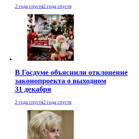
2 года спустя
2 года спустя
В Госдуме объяснили отклонение
законопроекта о выходном
31 декабря
2 года спустя
2 года спустя