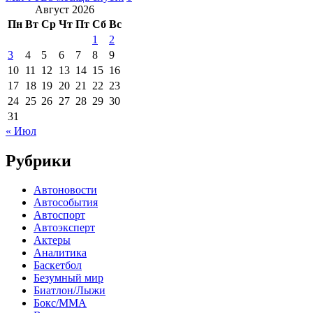
Август 2026
Пн
Вт
Ср
Чт
Пт
Сб
Вс
1
2
3
4
5
6
7
8
9
10
11
12
13
14
15
16
17
18
19
20
21
22
23
24
25
26
27
28
29
30
31
« Июл
Рубрики
Автоновости
Автособытия
Автоспорт
Автоэксперт
Актеры
Аналитика
Баскетбол
Безумный мир
Биатлон/Лыжи
Бокс/MMA