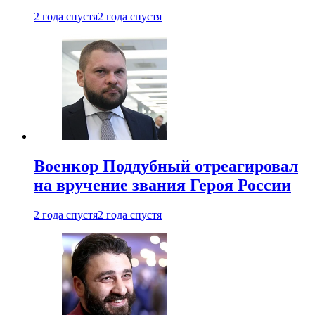
2 года спустя
2 года спустя
Военкор Поддубный отреагировал
на вручение звания Героя России
2 года спустя
2 года спустя