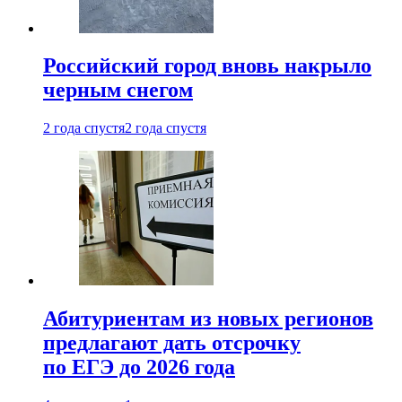
Российский город вновь накрыло
черным снегом
2 года спустя
2 года спустя
Абитуриентам из новых регионов
предлагают дать отсрочку
по ЕГЭ до 2026 года