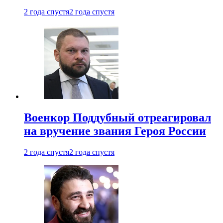
2 года спустя
2 года спустя
Военкор Поддубный отреагировал
на вручение звания Героя России
2 года спустя
2 года спустя