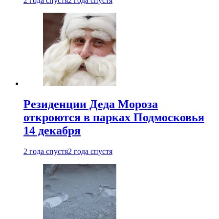
2 года спустя
2 года спустя
Резиденции Деда Мороза
откроются в парках Подмосковья
14 декабря
2 года спустя
2 года спустя