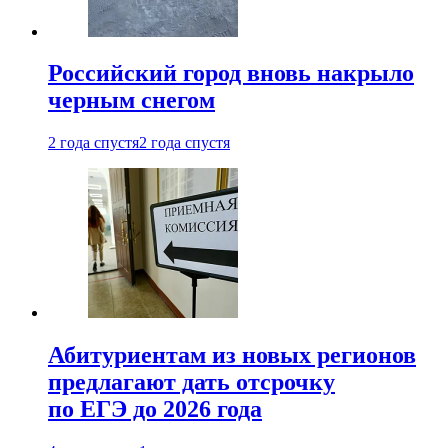
Российский город вновь накрыло
черным снегом
2 года спустя
2 года спустя
Абитуриентам из новых регионов
предлагают дать отсрочку
по ЕГЭ до 2026 года