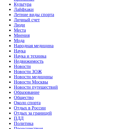
Культура
Лайфхаки
Летние виды спорта
Личный счет
Люди
Места
Мнения
Мода
Народная медицина
Наука
Наука и техника
Недвижимость
Новости
Новости ЗОЖ
Новости медицины
Новости Москвы
Новости путешествий
Образование
Общество
Около спорта
Отдых в России
Отдых за границей
ПДД
Политика
Происшествия