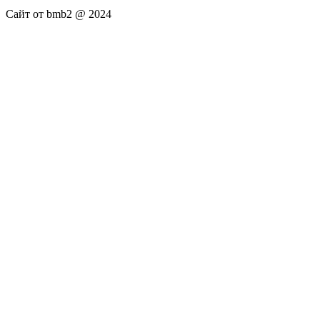
Сайт от bmb2 @ 2024