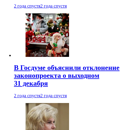
2 года спустя
2 года спустя
В Госдуме объяснили отклонение
законопроекта о выходном
31 декабря
2 года спустя
2 года спустя