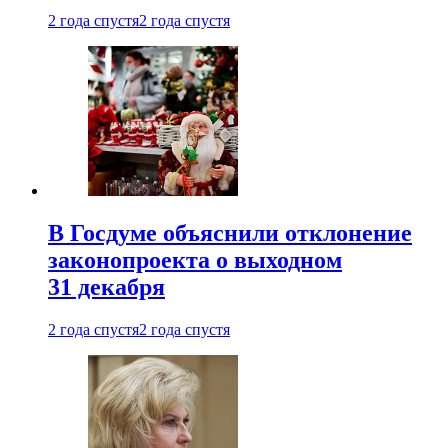
2 года спустя
2 года спустя
В Госдуме объяснили отклонение
законопроекта о выходном
31 декабря
2 года спустя
2 года спустя