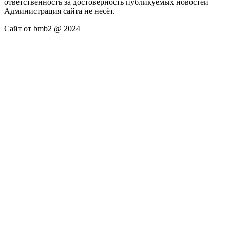
ответственность за достоверность публикуемых новостей
Администрация сайта не несёт.
Сайт от bmb2 @ 2024