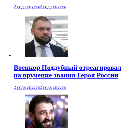
2 года спустя
2 года спустя
Военкор Поддубный отреагировал
на вручение звания Героя России
2 года спустя
2 года спустя