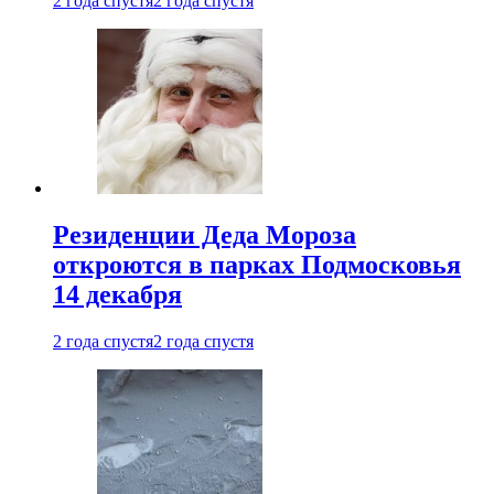
2 года спустя
2 года спустя
Резиденции Деда Мороза
откроются в парках Подмосковья
14 декабря
2 года спустя
2 года спустя