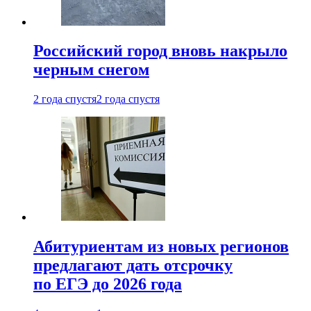
Российский город вновь накрыло
черным снегом
2 года спустя
2 года спустя
Абитуриентам из новых регионов
предлагают дать отсрочку
по ЕГЭ до 2026 года