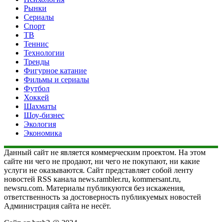
Рынки
Сериалы
Спорт
ТВ
Теннис
Технологии
Тренды
Фигурное катание
Фильмы и сериалы
Футбол
Хоккей
Шахматы
Шоу-бизнес
Экология
Экономика
Данный сайт не является коммерческим проектом. На этом
сайте ни чего не продают, ни чего не покупают, ни какие
услуги не оказываются. Сайт представляет собой ленту
новостей RSS канала news.rambler.ru, kommersant.ru,
newsru.com. Материалы публикуются без искажения,
ответственность за достоверность публикуемых новостей
Администрация сайта не несёт.