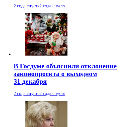
2 года спустя
2 года спустя
В Госдуме объяснили отклонение
законопроекта о выходном
31 декабря
2 года спустя
2 года спустя