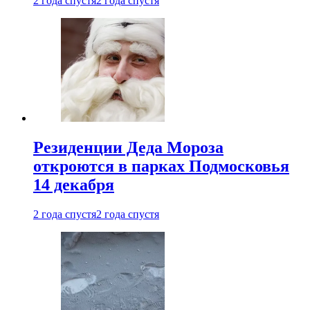
2 года спустя
2 года спустя
Резиденции Деда Мороза
откроются в парках Подмосковья
14 декабря
2 года спустя
2 года спустя