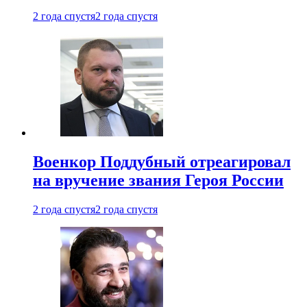
2 года спустя
2 года спустя
Военкор Поддубный отреагировал
на вручение звания Героя России
2 года спустя
2 года спустя