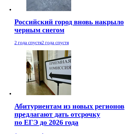
Российский город вновь накрыло
черным снегом
2 года спустя
2 года спустя
Абитуриентам из новых регионов
предлагают дать отсрочку
по ЕГЭ до 2026 года