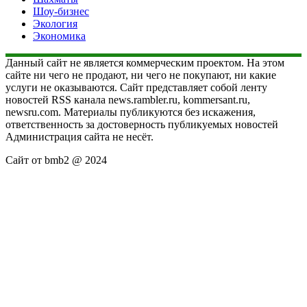
Шоу-бизнес
Экология
Экономика
Данный сайт не является коммерческим проектом. На этом
сайте ни чего не продают, ни чего не покупают, ни какие
услуги не оказываются. Сайт представляет собой ленту
новостей RSS канала news.rambler.ru, kommersant.ru,
newsru.com. Материалы публикуются без искажения,
ответственность за достоверность публикуемых новостей
Администрация сайта не несёт.
Сайт от bmb2 @ 2024