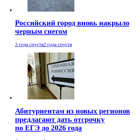
Российский город вновь накрыло
черным снегом
2 года спустя
2 года спустя
Абитуриентам из новых регионов
предлагают дать отсрочку
по ЕГЭ до 2026 года