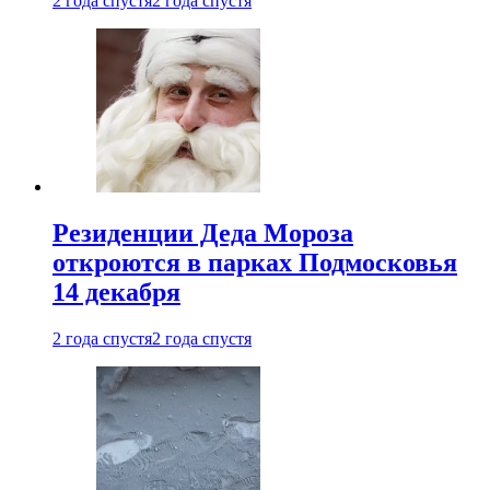
2 года спустя
2 года спустя
Резиденции Деда Мороза
откроются в парках Подмосковья
14 декабря
2 года спустя
2 года спустя