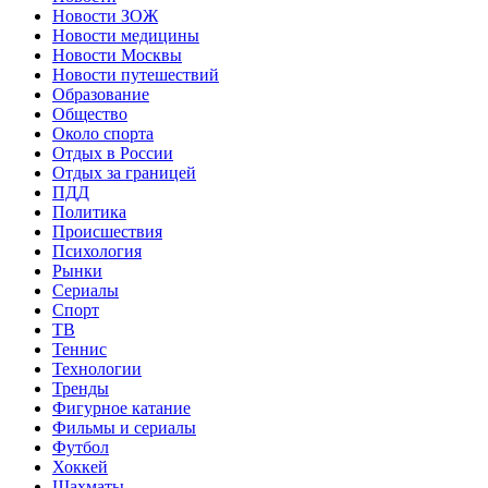
Новости ЗОЖ
Новости медицины
Новости Москвы
Новости путешествий
Образование
Общество
Около спорта
Отдых в России
Отдых за границей
ПДД
Политика
Происшествия
Психология
Рынки
Сериалы
Спорт
ТВ
Теннис
Технологии
Тренды
Фигурное катание
Фильмы и сериалы
Футбол
Хоккей
Шахматы