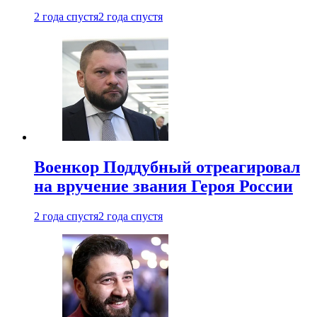
2 года спустя
2 года спустя
Военкор Поддубный отреагировал
на вручение звания Героя России
2 года спустя
2 года спустя