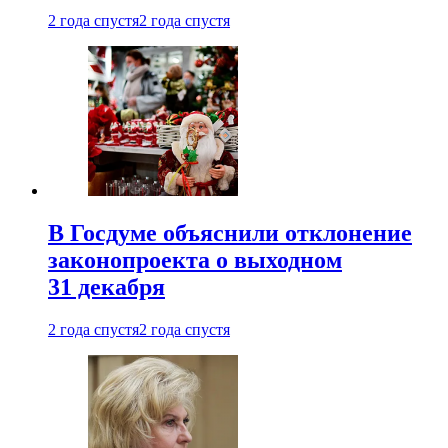
2 года спустя
2 года спустя
В Госдуме объяснили отклонение
законопроекта о выходном
31 декабря
2 года спустя
2 года спустя