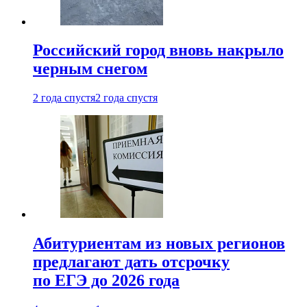
Российский город вновь накрыло
черным снегом
2 года спустя
2 года спустя
Абитуриентам из новых регионов
предлагают дать отсрочку
по ЕГЭ до 2026 года