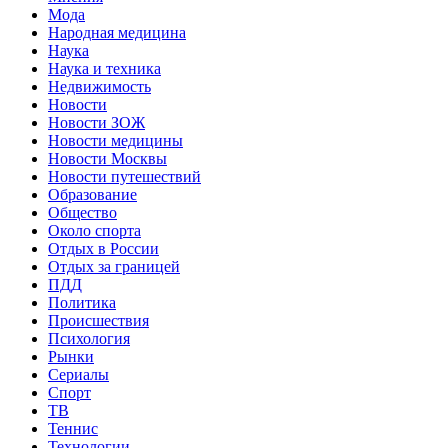
Мода
Народная медицина
Наука
Наука и техника
Недвижимость
Новости
Новости ЗОЖ
Новости медицины
Новости Москвы
Новости путешествий
Образование
Общество
Около спорта
Отдых в России
Отдых за границей
ПДД
Политика
Происшествия
Психология
Рынки
Сериалы
Спорт
ТВ
Теннис
Технологии