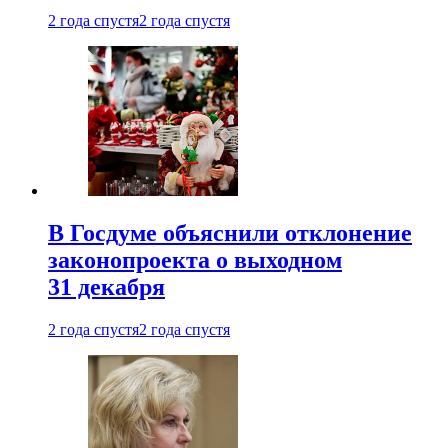
2 года спустя
2 года спустя
В Госдуме объяснили отклонение
законопроекта о выходном
31 декабря
2 года спустя
2 года спустя