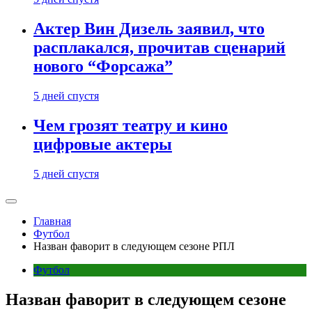
Актер Вин Дизель заявил, что
расплакался, прочитав сценарий
нового “Форсажа”
5 дней спустя
Чем грозят театру и кино
цифровые актеры
5 дней спустя
Главная
Футбол
Назван фаворит в следующем сезоне РПЛ
Футбол
Назван фаворит в следующем сезоне