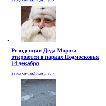
2 года спустя
2 года спустя
Резиденции Деда Мороза
откроются в парках Подмосковья
14 декабря
2 года спустя
2 года спустя