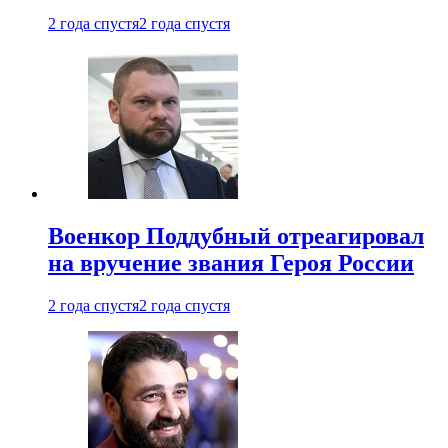
2 года спустя
2 года спустя
Военкор Поддубный отреагировал
на вручение звания Героя России
2 года спустя
2 года спустя