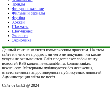
Тренды
Фигурное катание
Фильмы и сериалы
Футбол
Хоккей
Шахматы
Шоу-бизнес
Экология
Экономика
Данный сайт не является коммерческим проектом. На этом
сайте ни чего не продают, ни чего не покупают, ни какие
услуги не оказываются. Сайт представляет собой ленту
новостей RSS канала news.rambler.ru, kommersant.ru,
newsru.com. Материалы публикуются без искажения,
ответственность за достоверность публикуемых новостей
Администрация сайта не несёт.
Сайт от bmb2 @ 2024