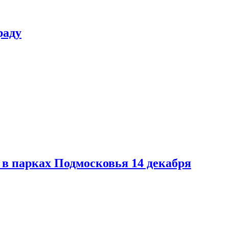
раду
в парках Подмосковья 14 декабря