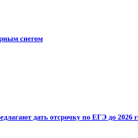
ерным снегом
длагают дать отсрочку по ЕГЭ до 2026 г