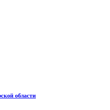
рской области