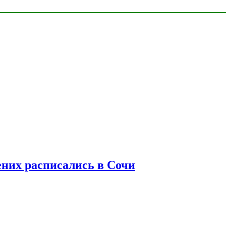
ених расписались в Сочи