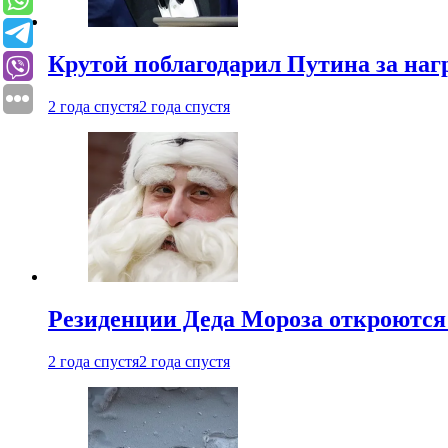
Крутой поблагодарил Путина за наг
2 года спустя
2 года спустя
Резиденции Деда Мороза откроются 
2 года спустя
2 года спустя