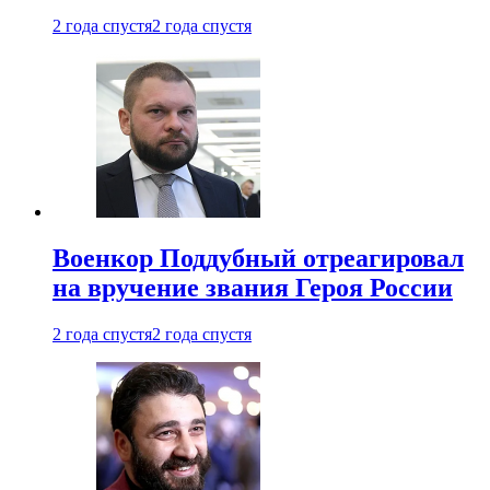
2 года спустя
2 года спустя
Военкор Поддубный отреагировал
на вручение звания Героя России
2 года спустя
2 года спустя