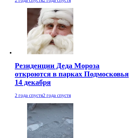
2 года спустя
2 года спустя
Резиденции Деда Мороза
откроются в парках Подмосковья
14 декабря
2 года спустя
2 года спустя