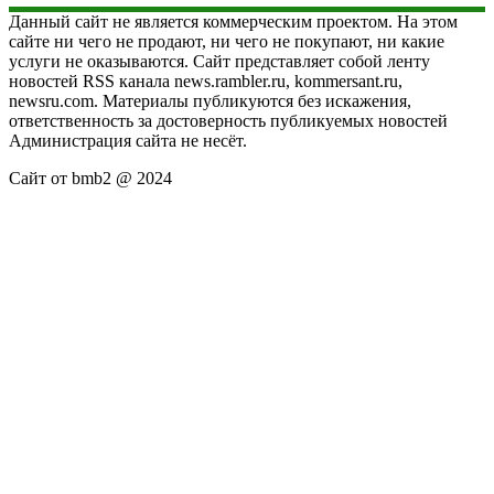
Данный сайт не является коммерческим проектом. На этом
сайте ни чего не продают, ни чего не покупают, ни какие
услуги не оказываются. Сайт представляет собой ленту
новостей RSS канала news.rambler.ru, kommersant.ru,
newsru.com. Материалы публикуются без искажения,
ответственность за достоверность публикуемых новостей
Администрация сайта не несёт.
Сайт от bmb2 @ 2024