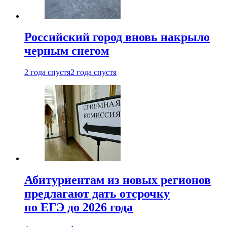
Российский город вновь накрыло
черным снегом
2 года спустя
2 года спустя
Абитуриентам из новых регионов
предлагают дать отсрочку
по ЕГЭ до 2026 года