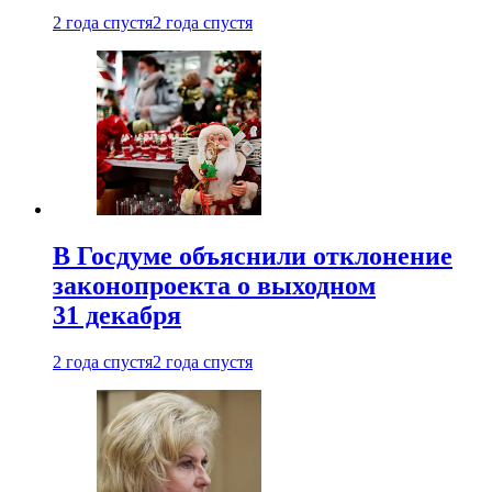
2 года спустя
2 года спустя
В Госдуме объяснили отклонение
законопроекта о выходном
31 декабря
2 года спустя
2 года спустя