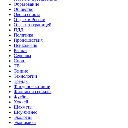
Образование
Общество
Около спорта
Отдых в России
Отдых за границей
ПДД
Политика
Происшествия
Психология
Рынки
Сериалы
Спорт
ТВ
Теннис
Технологии
Тренды
Фигурное катание
Фильмы и сериалы
Футбол
Хоккей
Шахматы
Шоу-бизнес
Экология
Экономика