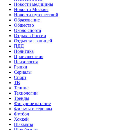
Новости медицины
Новости Москвы
Новости путешествий
Образование
Общество
Около спорта
Отдых в России
Отдых за границей
ПДД
Политика
Происшествия
Психология
Рынки
Сериалы
Спорт
ТВ
Теннис
Технологии
Тренды
Фигурное катание
Фильмы и сериалы
Футбол
Хоккей
Шахматы
Шоу-бизнес