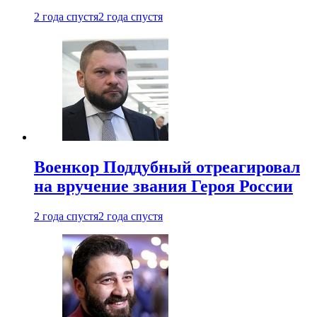
2 года спустя
2 года спустя
Военкор Поддубный отреагировал
на вручение звания Героя России
2 года спустя
2 года спустя