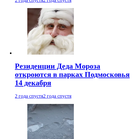
2 года спустя
2 года спустя
Резиденции Деда Мороза
откроются в парках Подмосковья
14 декабря
2 года спустя
2 года спустя