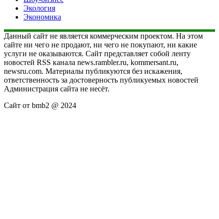
Экология
Экономика
Данный сайт не является коммерческим проектом. На этом
сайте ни чего не продают, ни чего не покупают, ни какие
услуги не оказываются. Сайт представляет собой ленту
новостей RSS канала news.rambler.ru, kommersant.ru,
newsru.com. Материалы публикуются без искажения,
ответственность за достоверность публикуемых новостей
Администрация сайта не несёт.
Сайт от bmb2 @ 2024