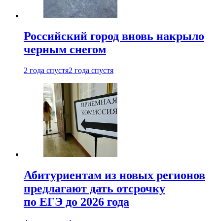
Российский город вновь накрыло
черным снегом
2 года спустя
2 года спустя
Абитуриентам из новых регионов
предлагают дать отсрочку
по ЕГЭ до 2026 года