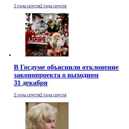
2 года спустя
2 года спустя
В Госдуме объяснили отклонение
законопроекта о выходном
31 декабря
2 года спустя
2 года спустя