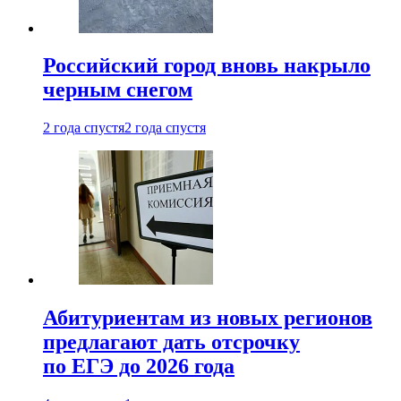
Российский город вновь накрыло
черным снегом
2 года спустя
2 года спустя
Абитуриентам из новых регионов
предлагают дать отсрочку
по ЕГЭ до 2026 года