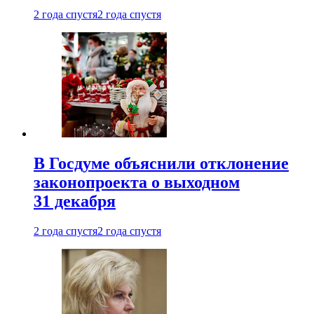
2 года спустя
2 года спустя
В Госдуме объяснили отклонение
законопроекта о выходном
31 декабря
2 года спустя
2 года спустя