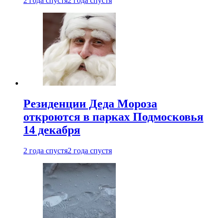
2 года спустя
2 года спустя
Резиденции Деда Мороза
откроются в парках Подмосковья
14 декабря
2 года спустя
2 года спустя