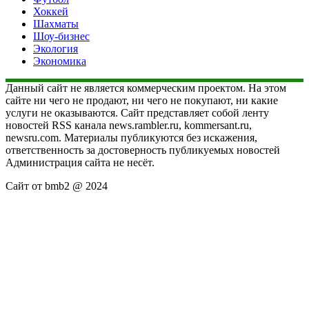
Хоккей
Шахматы
Шоу-бизнес
Экология
Экономика
Данный сайт не является коммерческим проектом. На этом
сайте ни чего не продают, ни чего не покупают, ни какие
услуги не оказываются. Сайт представляет собой ленту
новостей RSS канала news.rambler.ru, kommersant.ru,
newsru.com. Материалы публикуются без искажения,
ответственность за достоверность публикуемых новостей
Администрация сайта не несёт.
Сайт от bmb2 @ 2024