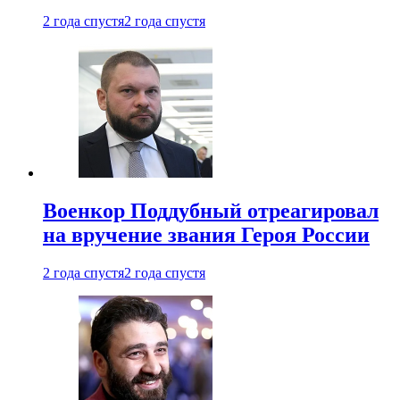
2 года спустя
2 года спустя
Военкор Поддубный отреагировал
на вручение звания Героя России
2 года спустя
2 года спустя