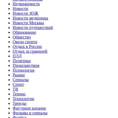
Недвижимость
Новости
Новости ЗОЖ
Новости медицины
Новости Москвы
Новости путешествий
Образование
Общество
Около спорта
Отдых в России
Отдых за границей
ПДД
Политика
Происшествия
Психология
Рынки
Сериалы
Спорт
ТВ
Теннис
Технологии
Тренды
Фигурное катание
Фильмы и сериалы
Футбол