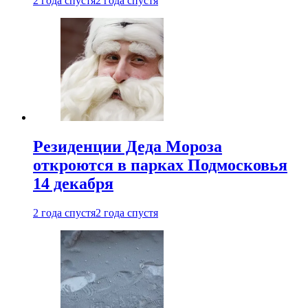
2 года спустя
2 года спустя
Резиденции Деда Мороза
откроются в парках Подмосковья
14 декабря
2 года спустя
2 года спустя