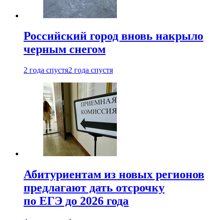
Российский город вновь накрыло
черным снегом
2 года спустя
2 года спустя
Абитуриентам из новых регионов
предлагают дать отсрочку
по ЕГЭ до 2026 года