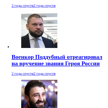
2 года спустя
2 года спустя
Военкор Поддубный отреагировал
на вручение звания Героя России
2 года спустя
2 года спустя