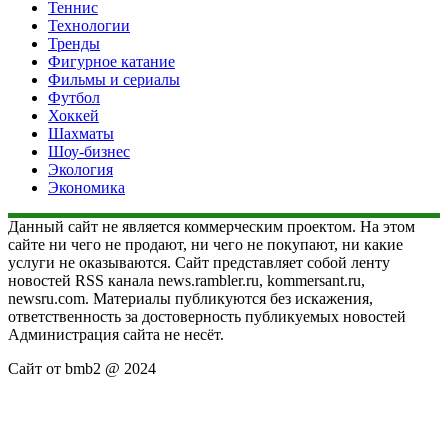
Теннис
Технологии
Тренды
Фигурное катание
Фильмы и сериалы
Футбол
Хоккей
Шахматы
Шоу-бизнес
Экология
Экономика
Данный сайт не является коммерческим проектом. На этом
сайте ни чего не продают, ни чего не покупают, ни какие
услуги не оказываются. Сайт представляет собой ленту
новостей RSS канала news.rambler.ru, kommersant.ru,
newsru.com. Материалы публикуются без искажения,
ответственность за достоверность публикуемых новостей
Администрация сайта не несёт.
Сайт от bmb2 @ 2024