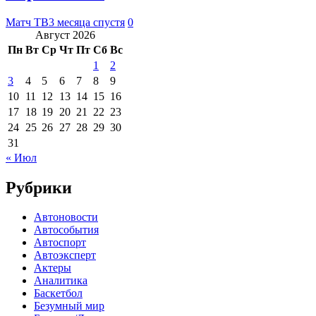
Матч ТВ
3 месяца спустя
0
Август 2026
Пн
Вт
Ср
Чт
Пт
Сб
Вс
1
2
3
4
5
6
7
8
9
10
11
12
13
14
15
16
17
18
19
20
21
22
23
24
25
26
27
28
29
30
31
« Июл
Рубрики
Автоновости
Автособытия
Автоспорт
Автоэксперт
Актеры
Аналитика
Баскетбол
Безумный мир