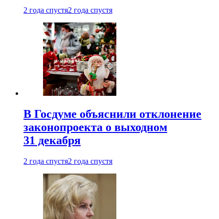
2 года спустя
2 года спустя
В Госдуме объяснили отклонение
законопроекта о выходном
31 декабря
2 года спустя
2 года спустя