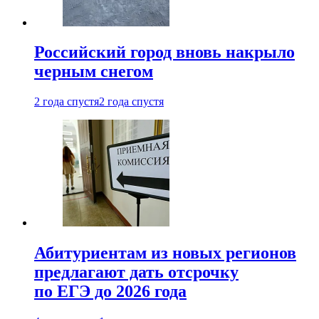
Российский город вновь накрыло
черным снегом
2 года спустя
2 года спустя
Абитуриентам из новых регионов
предлагают дать отсрочку
по ЕГЭ до 2026 года