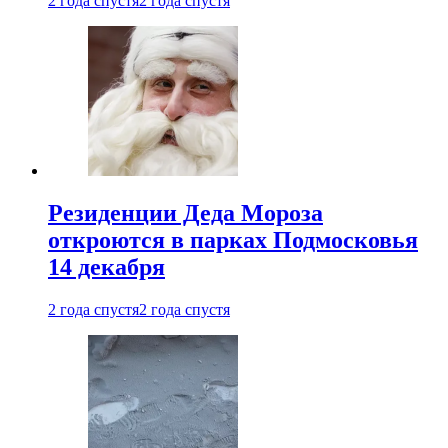
2 года спустя
2 года спустя
Резиденции Деда Мороза
откроются в парках Подмосковья
14 декабря
2 года спустя
2 года спустя