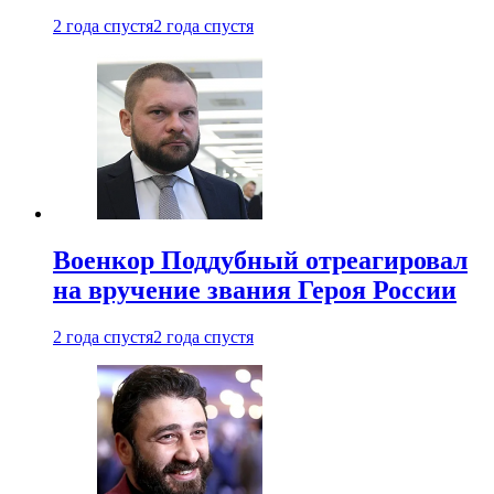
2 года спустя
2 года спустя
Военкор Поддубный отреагировал
на вручение звания Героя России
2 года спустя
2 года спустя