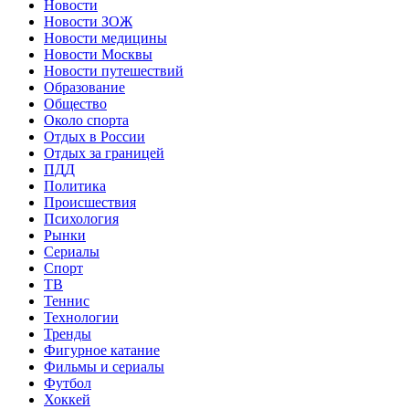
Новости
Новости ЗОЖ
Новости медицины
Новости Москвы
Новости путешествий
Образование
Общество
Около спорта
Отдых в России
Отдых за границей
ПДД
Политика
Происшествия
Психология
Рынки
Сериалы
Спорт
ТВ
Теннис
Технологии
Тренды
Фигурное катание
Фильмы и сериалы
Футбол
Хоккей