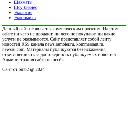
Шахматы
Шоу-бизнес
Экология
Экономика
Данный сайт не является коммерческим проектом. На этом
сайте ни чего не продают, ни чего не покупают, ни какие
услуги не оказываются. Сайт представляет собой ленту
новостей RSS канала news.rambler.ru, kommersant.ru,
newsru.com. Материалы публикуются без искажения,
ответственность за достоверность публикуемых новостей
Администрация сайта не несёт.
Сайт от bmb2 @ 2024