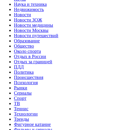
Наука и техника
Недвижимость
Новости
Новости ЗОЖ
Новости медицины
Новости Москвы
Новости путешествий
Образование
Общество
Около спорта
Отдых в России
Отдых за границей
ПДД
Политика
Происшествия
Психология
Рынки
Сериалы
Спорт
ТВ
Теннис
Технологии
Тренды
Фигурное катание
Фильмы и сериалы