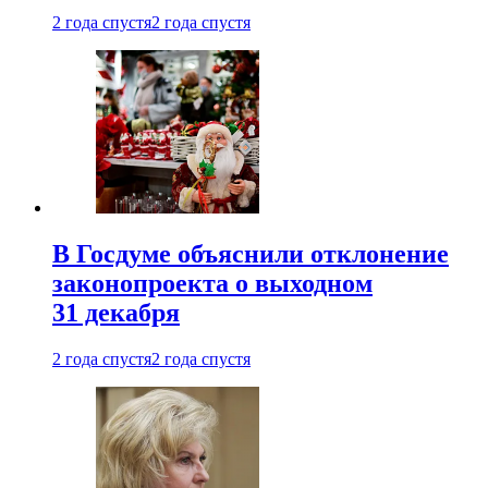
2 года спустя
2 года спустя
В Госдуме объяснили отклонение
законопроекта о выходном
31 декабря
2 года спустя
2 года спустя