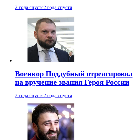
2 года спустя
2 года спустя
Военкор Поддубный отреагировал
на вручение звания Героя России
2 года спустя
2 года спустя