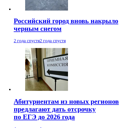
Российский город вновь накрыло
черным снегом
2 года спустя
2 года спустя
Абитуриентам из новых регионов
предлагают дать отсрочку
по ЕГЭ до 2026 года