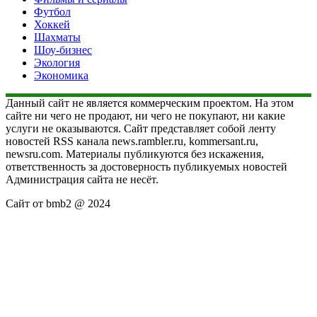
Футбол
Хоккей
Шахматы
Шоу-бизнес
Экология
Экономика
Данный сайт не является коммерческим проектом. На этом
сайте ни чего не продают, ни чего не покупают, ни какие
услуги не оказываются. Сайт представляет собой ленту
новостей RSS канала news.rambler.ru, kommersant.ru,
newsru.com. Материалы публикуются без искажения,
ответственность за достоверность публикуемых новостей
Администрация сайта не несёт.
Сайт от bmb2 @ 2024