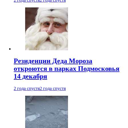
2 года спустя
2 года спустя
Резиденции Деда Мороза
откроются в парках Подмосковья
14 декабря
2 года спустя
2 года спустя