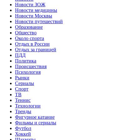
Новости ЗОЖ
Новости медицины
Новости Москвы
Новости путешествий
Образование
Общество
Около спорта
Отдых в России
Отдых за границей
ПДД
Политика
Происшествия
Психология
Рынки
Сериалы
Спорт
ТВ
Теннис
Технологии
Тренды
Фигурное катание
Фильмы и сериалы
Футбол
Хоккей
Шахматы