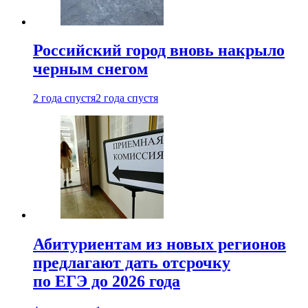
Российский город вновь накрыло
черным снегом
2 года спустя
2 года спустя
Абитуриентам из новых регионов
предлагают дать отсрочку
по ЕГЭ до 2026 года