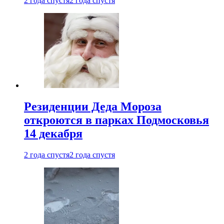
2 года спустя
2 года спустя
Резиденции Деда Мороза
откроются в парках Подмосковья
14 декабря
2 года спустя
2 года спустя