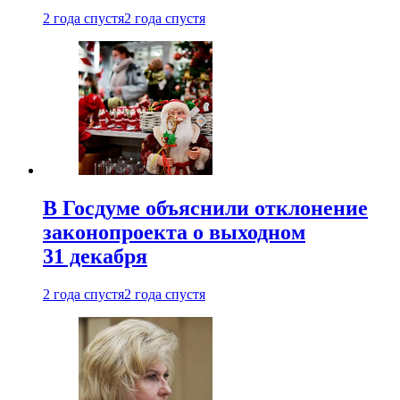
2 года спустя
2 года спустя
В Госдуме объяснили отклонение
законопроекта о выходном
31 декабря
2 года спустя
2 года спустя