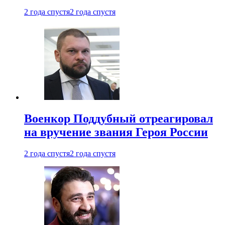
2 года спустя
2 года спустя
Военкор Поддубный отреагировал
на вручение звания Героя России
2 года спустя
2 года спустя