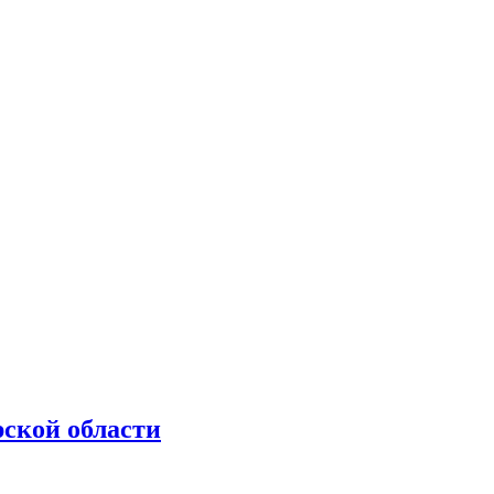
рской области