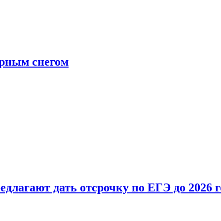
ерным снегом
длагают дать отсрочку по ЕГЭ до 2026 г