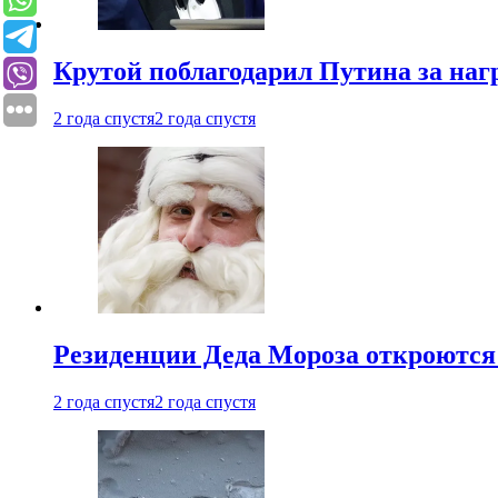
Крутой поблагодарил Путина за наг
2 года спустя
2 года спустя
Резиденции Деда Мороза откроются 
2 года спустя
2 года спустя