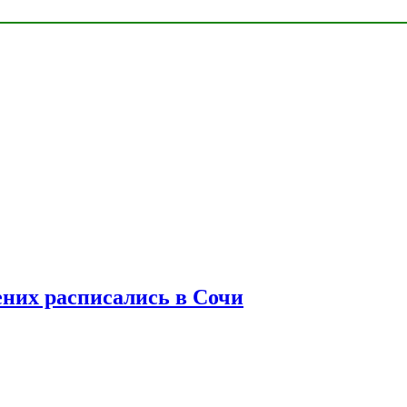
ених расписались в Сочи