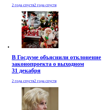
2 года спустя
2 года спустя
В Госдуме объяснили отклонение
законопроекта о выходном
31 декабря
2 года спустя
2 года спустя