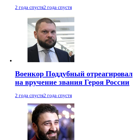
2 года спустя
2 года спустя
Военкор Поддубный отреагировал
на вручение звания Героя России
2 года спустя
2 года спустя