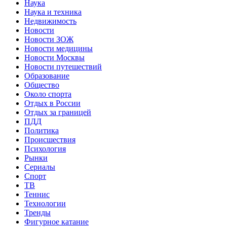
Наука
Наука и техника
Недвижимость
Новости
Новости ЗОЖ
Новости медицины
Новости Москвы
Новости путешествий
Образование
Общество
Около спорта
Отдых в России
Отдых за границей
ПДД
Политика
Происшествия
Психология
Рынки
Сериалы
Спорт
ТВ
Теннис
Технологии
Тренды
Фигурное катание