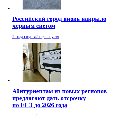
Российский город вновь накрыло
черным снегом
2 года спустя
2 года спустя
Абитуриентам из новых регионов
предлагают дать отсрочку
по ЕГЭ до 2026 года