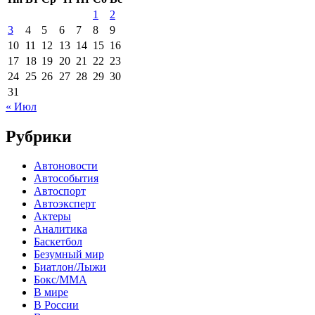
1
2
3
4
5
6
7
8
9
10
11
12
13
14
15
16
17
18
19
20
21
22
23
24
25
26
27
28
29
30
31
« Июл
Рубрики
Автоновости
Автособытия
Автоспорт
Автоэксперт
Актеры
Аналитика
Баскетбол
Безумный мир
Биатлон/Лыжи
Бокс/MMA
В мире
В России