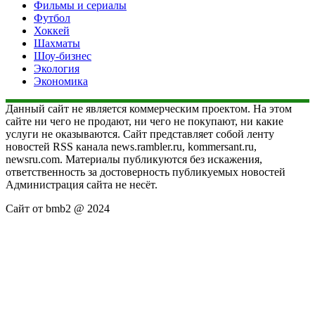
Фильмы и сериалы
Футбол
Хоккей
Шахматы
Шоу-бизнес
Экология
Экономика
Данный сайт не является коммерческим проектом. На этом
сайте ни чего не продают, ни чего не покупают, ни какие
услуги не оказываются. Сайт представляет собой ленту
новостей RSS канала news.rambler.ru, kommersant.ru,
newsru.com. Материалы публикуются без искажения,
ответственность за достоверность публикуемых новостей
Администрация сайта не несёт.
Сайт от bmb2 @ 2024