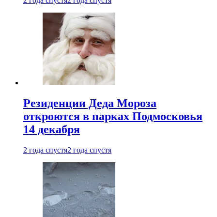
2 года спустя
2 года спустя
Резиденции Деда Мороза
откроются в парках Подмосковья
14 декабря
2 года спустя
2 года спустя