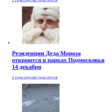
2 года спустя
2 года спустя
Резиденции Деда Мороза
откроются в парках Подмосковья
14 декабря
2 года спустя
2 года спустя