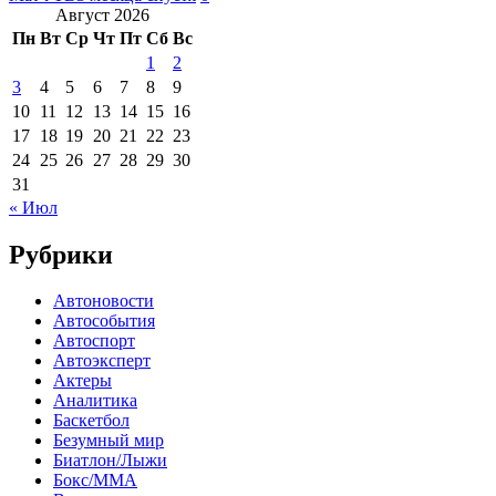
Август 2026
Пн
Вт
Ср
Чт
Пт
Сб
Вс
1
2
3
4
5
6
7
8
9
10
11
12
13
14
15
16
17
18
19
20
21
22
23
24
25
26
27
28
29
30
31
« Июл
Рубрики
Автоновости
Автособытия
Автоспорт
Автоэксперт
Актеры
Аналитика
Баскетбол
Безумный мир
Биатлон/Лыжи
Бокс/MMA