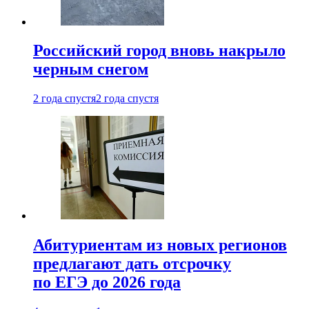
Российский город вновь накрыло
черным снегом
2 года спустя
2 года спустя
Абитуриентам из новых регионов
предлагают дать отсрочку
по ЕГЭ до 2026 года