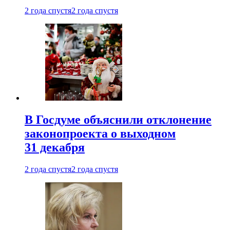
2 года спустя
2 года спустя
В Госдуме объяснили отклонение
законопроекта о выходном
31 декабря
2 года спустя
2 года спустя