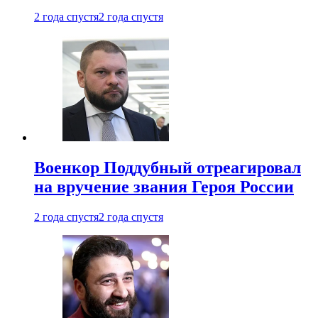
2 года спустя
2 года спустя
Военкор Поддубный отреагировал
на вручение звания Героя России
2 года спустя
2 года спустя