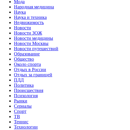
Мода
Народная медицина
Наука
Наука и техника
Недвижимость
Новости
Новости ЗОЖ
Новости медицины
Новости Москвы
Новости путешествий
Образование
Общество
Около спорта
Отдых в России
Отдых за границей
ПДД
Политика
Происшествия
Психология
Рынки
Сериалы
Спорт
ТВ
Теннис
Технологии