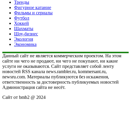
Тренды
Фигурное катание
Фильмы и сериалы
Футбол
Хоккей
Шахматы
Шоу-бизнес
Экология
Экономика
Данный сайт не является коммерческим проектом. На этом
сайте ни чего не продают, ни чего не покупают, ни какие
услуги не оказываются. Сайт представляет собой ленту
новостей RSS канала news.rambler.ru, kommersant.ru,
newsru.com. Материалы публикуются без искажения,
ответственность за достоверность публикуемых новостей
Администрация сайта не несёт.
Сайт от bmb2 @ 2024