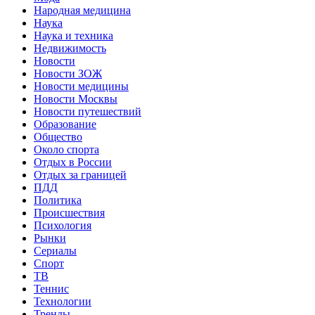
Народная медицина
Наука
Наука и техника
Недвижимость
Новости
Новости ЗОЖ
Новости медицины
Новости Москвы
Новости путешествий
Образование
Общество
Около спорта
Отдых в России
Отдых за границей
ПДД
Политика
Происшествия
Психология
Рынки
Сериалы
Спорт
ТВ
Теннис
Технологии
Тренды