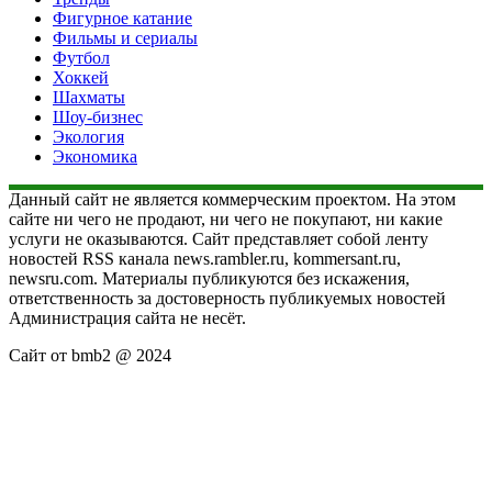
Фигурное катание
Фильмы и сериалы
Футбол
Хоккей
Шахматы
Шоу-бизнес
Экология
Экономика
Данный сайт не является коммерческим проектом. На этом
сайте ни чего не продают, ни чего не покупают, ни какие
услуги не оказываются. Сайт представляет собой ленту
новостей RSS канала news.rambler.ru, kommersant.ru,
newsru.com. Материалы публикуются без искажения,
ответственность за достоверность публикуемых новостей
Администрация сайта не несёт.
Сайт от bmb2 @ 2024