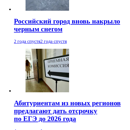
Российский город вновь накрыло
черным снегом
2 года спустя
2 года спустя
Абитуриентам из новых регионов
предлагают дать отсрочку
по ЕГЭ до 2026 года