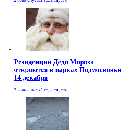
2 года спустя
2 года спустя
Резиденции Деда Мороза
откроются в парках Подмосковья
14 декабря
2 года спустя
2 года спустя