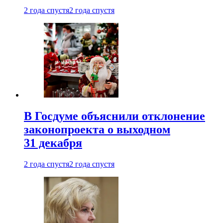
2 года спустя
2 года спустя
В Госдуме объяснили отклонение
законопроекта о выходном
31 декабря
2 года спустя
2 года спустя