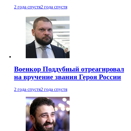
2 года спустя
2 года спустя
Военкор Поддубный отреагировал
на вручение звания Героя России
2 года спустя
2 года спустя