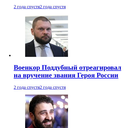
2 года спустя
2 года спустя
Военкор Поддубный отреагировал
на вручение звания Героя России
2 года спустя
2 года спустя