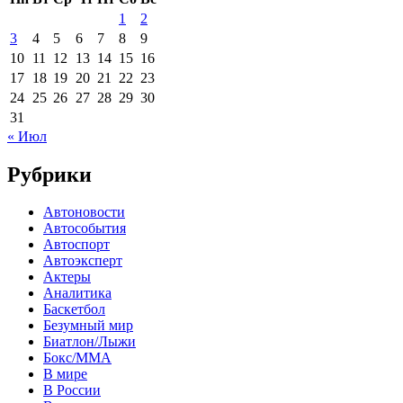
1
2
3
4
5
6
7
8
9
10
11
12
13
14
15
16
17
18
19
20
21
22
23
24
25
26
27
28
29
30
31
« Июл
Рубрики
Автоновости
Автособытия
Автоспорт
Автоэксперт
Актеры
Аналитика
Баскетбол
Безумный мир
Биатлон/Лыжи
Бокс/MMA
В мире
В России