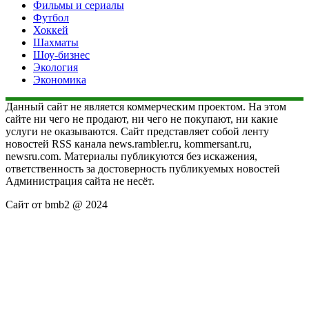
Фильмы и сериалы
Футбол
Хоккей
Шахматы
Шоу-бизнес
Экология
Экономика
Данный сайт не является коммерческим проектом. На этом
сайте ни чего не продают, ни чего не покупают, ни какие
услуги не оказываются. Сайт представляет собой ленту
новостей RSS канала news.rambler.ru, kommersant.ru,
newsru.com. Материалы публикуются без искажения,
ответственность за достоверность публикуемых новостей
Администрация сайта не несёт.
Сайт от bmb2 @ 2024