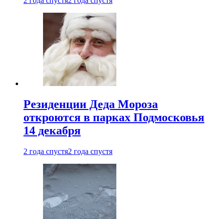
2 года спустя
2 года спустя
Резиденции Деда Мороза
откроются в парках Подмосковья
14 декабря
2 года спустя
2 года спустя