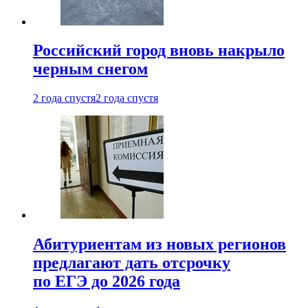
Российский город вновь накрыло
черным снегом
2 года спустя
2 года спустя
Абитуриентам из новых регионов
предлагают дать отсрочку
по ЕГЭ до 2026 года