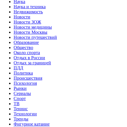
Наука
Наука и техника
Недвижимость
Новости
Новости ЗОЖ
Новости медицины
Новости Москвы
Новости путешествий
Образование
Общество
Около спорта
Отдых в России
Отдых за границей
ПДД
Политика
Происшествия
Психология
Рынки
Сериалы
Спорт
ТВ
Теннис
Технологии
Тренды
Фигурное катание