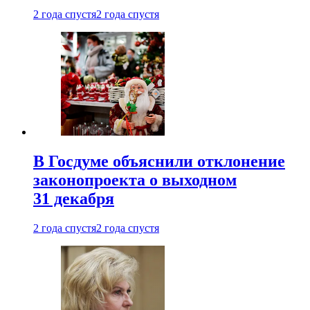
2 года спустя
2 года спустя
В Госдуме объяснили отклонение
законопроекта о выходном
31 декабря
2 года спустя
2 года спустя